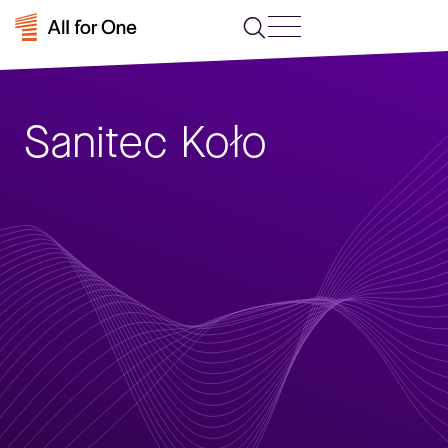
Sanitec Koło