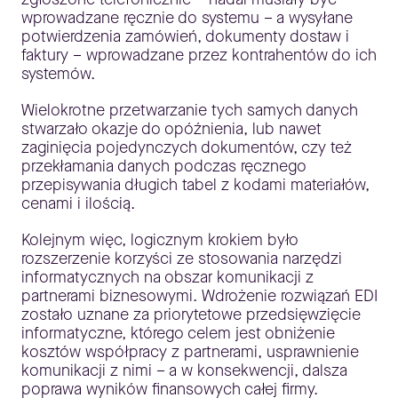
wprowadzane ręcznie do systemu – a wysyłane
potwierdzenia zamówień, dokumenty dostaw i
faktury – wprowadzane przez kontrahentów do ich
systemów.
Wielokrotne przetwarzanie tych samych danych
stwarzało okazje do opóźnienia, lub nawet
zaginięcia pojedynczych dokumentów, czy też
przekłamania danych podczas ręcznego
przepisywania długich tabel z kodami materiałów,
cenami i ilością.
Kolejnym więc, logicznym krokiem było
rozszerzenie korzyści ze stosowania narzędzi
informatycznych na obszar komunikacji z
partnerami biznesowymi. Wdrożenie rozwiązań EDI
zostało uznane za priorytetowe przedsięwzięcie
informatyczne, którego celem jest obniżenie
kosztów współpracy z partnerami, usprawnienie
komunikacji z nimi – a w konsekwencji, dalsza
poprawa wyników finansowych całej firmy.