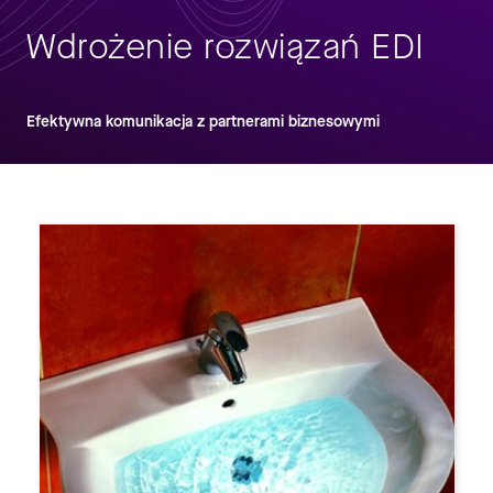
Wdrożenie rozwiązań EDI
Efektywna komunikacja z partnerami biznesowymi