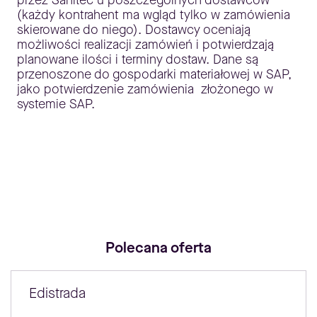
przez Sanitec u poszczególnych dostawców
(każdy kontrahent ma wgląd tylko w zamówienia
skierowane do niego). Dostawcy oceniają
możliwości realizacji zamówień i potwierdzają
planowane ilości i terminy dostaw. Dane są
przenoszone do gospodarki materiałowej w SAP,
jako potwierdzenie zamówienia złożonego w
systemie SAP.
Polecana oferta
Edistrada