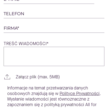
TELEFON
FIRMA*
TREŚĆ
WIADOMOŚCI*
Załącz plik (max. 5MB)
Informacje na temat przetwarzania danych
osobowych znajdują się w
Polityce Prywatności
.
Wysłanie wiadomości jest równoznaczne z
zapoznaniem się z polityką prywatności All for