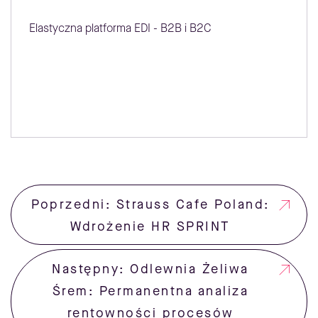
Elastyczna platforma EDI - B2B i B2C
Poprzedni: Strauss Cafe Poland:
Wdrożenie HR SPRINT
Następny: Odlewnia Żeliwa
Śrem: Permanentna analiza
rentowności procesów