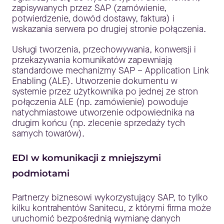
zapisywanych przez SAP (zamówienie,
potwierdzenie, dowód dostawy, faktura) i
wskazania serwera po drugiej stronie połączenia.
Usługi tworzenia, przechowywania, konwersji i
przekazywania komunikatów zapewniają
standardowe mechanizmy SAP – Application Link
Enabling (ALE). Utworzenie dokumentu w
systemie przez użytkownika po jednej ze stron
połączenia ALE (np. zamówienie) powoduje
natychmiastowe utworzenie odpowiednika na
drugim końcu (np. zlecenie sprzedaży tych
samych towarów).
EDI w komunikacji z mniejszymi
podmiotami
Partnerzy biznesowi wykorzystujący SAP, to tylko
kilku kontrahentów Sanitecu, z którymi firma może
uruchomić bezpośrednią wymianę danych