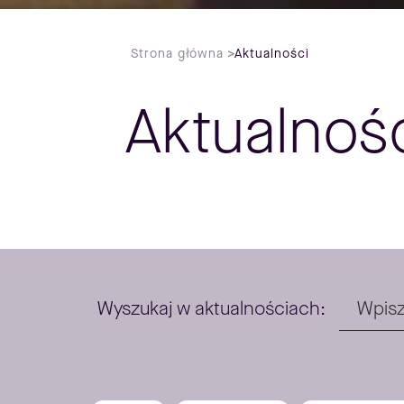
Strona główna
>
Aktualności
Aktualnoś
Wyszukaj w aktualnościach: