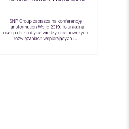
SNP Group zaprasza na konferencję
Transformation World 2019. To unikalna
okazja do zdobycia wiedzy o najnowszych
rozwiązaniach wspierających ...