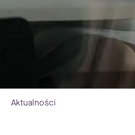
Aktualności