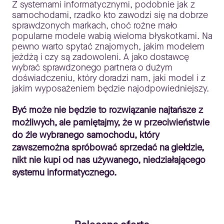
Z systemami informatycznymi, podobnie jak z
samochodami, rzadko kto zawodzi się na dobrze
sprawdzonych markach, choć rożne mało
popularne modele wabią wieloma błyskotkami. Na
pewno warto spytać znajomych, jakim modelem
jeżdżą i czy są zadowoleni. A jako dostawcę
wybrać sprawdzonego partnera o dużym
doświadczeniu, który doradzi nam, jaki model i z
jakim wyposażeniem będzie najodpowiedniejszy.
Być może nie będzie to rozwiązanie najtańsze z
możliwych, ale pamiętajmy, że w przeciwieństwie
do źle wybranego samochodu, który
zawszemożna spróbować sprzedać na giełdzie,
nikt nie kupi od nas używanego, niedziałającego
systemu informatycznego.