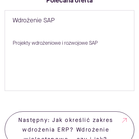
Polecana oferta
Wdrożenie SAP
Projekty wdrożeniowe i rozwojowe SAP
Następny: Jak określić zakres
wdrożenia ERP? Wdrożenie