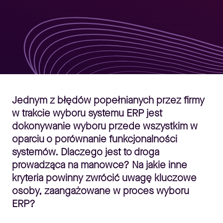
Jednym z błędów popełnianych przez firmy
w trakcie wyboru systemu ERP jest
dokonywanie wyboru przede wszystkim w
oparciu o porównanie funkcjonalności
systemów. Dlaczego jest to droga
prowadząca na manowce? Na jakie inne
kryteria powinny zwrócić uwagę kluczowe
osoby, zaangażowane w proces wyboru
ERP?