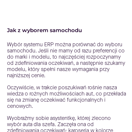
Jak z wyborem samochodu
Wybór systemu ERP można porównać do wyboru
samochodu. Jeśli nie mamy od razu preferencji co
do marki i modelu, to najczęściej rozpoczynamy
od zdefiniowania oczekiwań, a następnie szukamy
modelu, który spełni nasze wymagania przy
najniższej cenie.
Oczywiście, w trakcie poszukiwań rośnie nasza
wiedza o rożnych możliwościach aut, co przekłada
się na zmianę oczekiwać funkcjonalnych i
cenowych.
Wyobraźmy sobie asystentkę, której zlecono
wybór auta dla szefa. Zaczęła ona od
zdefiniowania oczekiwań: karoseria w kolorze