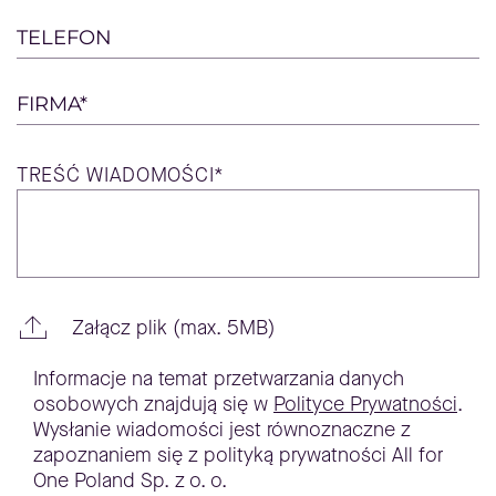
TELEFON
FIRMA*
TREŚĆ
WIADOMOŚCI*
Załącz plik (max. 5MB)
Informacje na temat przetwarzania danych
osobowych znajdują się w
Polityce Prywatności
.
Wysłanie wiadomości jest równoznaczne z
zapoznaniem się z polityką prywatności All for
One Poland Sp. z o. o.