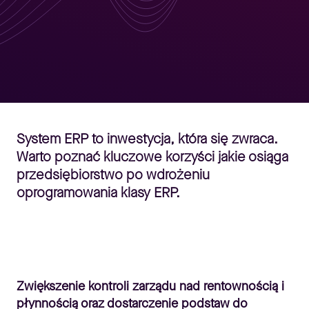
System ERP to inwestycja, która się zwraca.
Warto poznać kluczowe korzyści jakie osiąga
przedsiębiorstwo po wdrożeniu
oprogramowania klasy ERP.
Zwiększenie kontroli zarządu nad rentownością i
płynnością oraz dostarczenie podstaw do