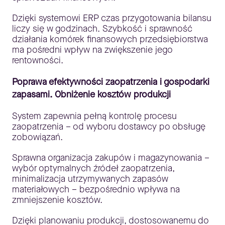
Dzięki systemowi ERP czas przygotowania bilansu
liczy się w godzinach. Szybkość i sprawność
działania komórek finansowych przedsiębiorstwa
ma pośredni wpływ na zwiększenie jego
rentowności.
Poprawa efektywności zaopatrzenia i gospodarki
zapasami. Obniżenie kosztów produkcji
System zapewnia pełną kontrolę procesu
zaopatrzenia – od wyboru dostawcy po obsługę
zobowiązań.
Sprawna organizacja zakupów i magazynowania –
wybór optymalnych źródeł zaopatrzenia,
minimalizacja utrzymywanych zapasów
materiałowych – bezpośrednio wpływa na
zmniejszenie kosztów.
Dzięki planowaniu produkcji, dostosowanemu do