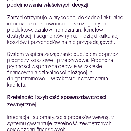
podejmowania właściwych decyzji
Zarząd otrzymuje wiarygodne, dokładne i aktualne
informacje o rentowności poszczególnych
produktów, działów i ich działań, kanałów
dystrybucji i segmentów rynku – dzięki kalkulacji
kosztów i przychodów na nie przypadających.
System wspiera zarządzanie budżetem poprzez
prognozy kosztowe i przepływowe. Prognoza
płynności wspomaga decyzje w zakresie
finansowania działalności bieżącej, a
długoterminowo – w zakresie inwestowania
kapitału.
Rzetelność i szybkość sprawozdawczości
zewnętrznej
Integracja i automatyzacja procesów wewnątrz
systemu gwarantuje rzetelność zewnętrznych
sprawozdań finansowych.