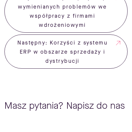
wymienianych problemów we
współpracy z firmami
wdrożeniowymi
Następny: Korzyści z systemu
ERP w obszarze sprzedaży i
dystrybucji
Masz pytania? Napisz do nas