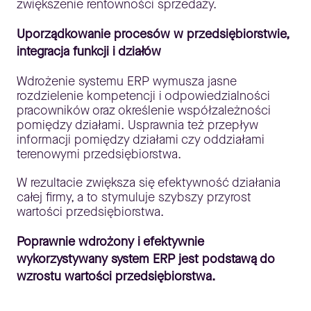
zwiększenie rentowności sprzedaży.
Uporządkowanie procesów w przedsiębiorstwie,
integracja funkcji i działów
Wdrożenie systemu ERP wymusza jasne
rozdzielenie kompetencji i odpowiedzialności
pracowników oraz określenie współzależności
pomiędzy działami. Usprawnia też przepływ
informacji pomiędzy działami czy oddziałami
terenowymi przedsiębiorstwa.
W rezultacie zwiększa się efektywność działania
całej firmy, a to stymuluje szybszy przyrost
wartości przedsiębiorstwa.
Poprawnie wdrożony i efektywnie
wykorzystywany system ERP jest podstawą do
wzrostu wartości przedsiębiorstwa.