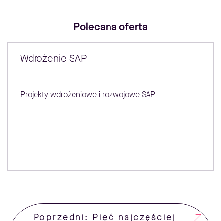
Polecana oferta
Wdrożenie SAP
Projekty wdrożeniowe i rozwojowe SAP
Poprzedni: Pięć najczęściej