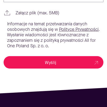
Załącz plik (max. 5MB)
Informacje na temat przetwarzania danych
osobowych znajdują się w
Polityce Prywatności
.
Wysłanie wiadomości jest równoznaczne z
zapoznaniem się z polityką prywatności All for
One Poland Sp. z o. o.
Wyślij