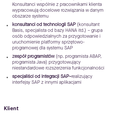
Konsultanci wspólnie z pracownikami klienta
wypracowują docelowe rozwiązania w danym
obszarze systemu
konsultanci od technologii SAP
(konsultant
Basis, specjalista od bazy HANA itd.) – grupa
osób odpowiedzialnych za przygotowanie i
uruchomienie platformy sprzętowo-
programowej dla systemu SAP
zespół programistów
(np. programista ABAP,
programista Java) przygotowujący
niestandardowe rozszerzenia funkcjonalności
specjaliści od integracji SAP–
realizujący
interfejsy SAP z innymi aplikacjami
Klient