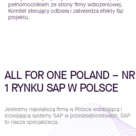
pełnomocnikiem ze strony firmy wdrożeniowej.
Komitet sterujący odbiera i zatwierdza efekty faz
projektu.
ALL FOR ONE POLAND – NR
1 RYNKU SAP W POLSCE
Jesteśmy największą firmą w Polsce wdrażającą i
rozwijającą systemy SAP w przedsiębiorstwach. SAP
to nasza specjalizacja.