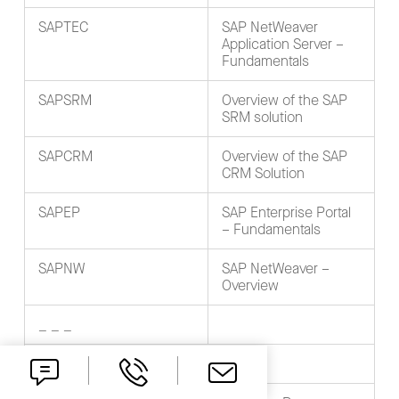
SAPTEC
SAP NetWeaver
Application Server –
Fundamentals
SAPSRM
Overview of the SAP
SRM solution
SAPCRM
Overview of the SAP
CRM Solution
SAPEP
SAP Enterprise Portal
– Fundamentals
SAPNW
SAP NetWeaver –
Overview
_ _ _
Financial Accounting