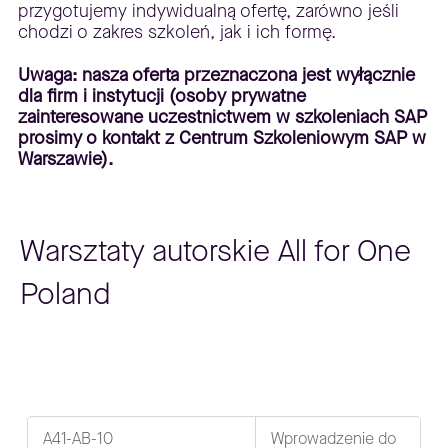
przygotujemy indywidualną ofertę, zarówno jeśli
chodzi o zakres szkoleń, jak i ich formę.
Uwaga: nasza oferta przeznaczona jest wyłącznie
dla firm i instytucji (osoby prywatne
zainteresowane uczestnictwem w szkoleniach SAP
prosimy o kontakt z Centrum Szkoleniowym SAP w
Warszawie).
Warsztaty autorskie All for One
Poland
A41-AB-10
Wprowadzenie do