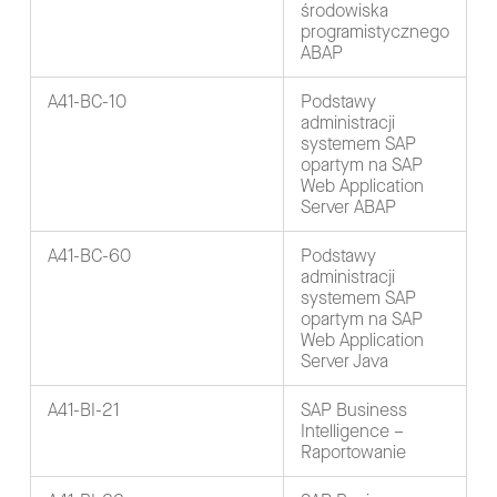
środowiska
programistycznego
ABAP
A41-BC-10
Podstawy
administracji
systemem SAP
opartym na SAP
Web Application
Server ABAP
A41-BC-60
Podstawy
administracji
systemem SAP
opartym na SAP
Web Application
Server Java
A41-BI-21
SAP Business
Intelligence –
Raportowanie