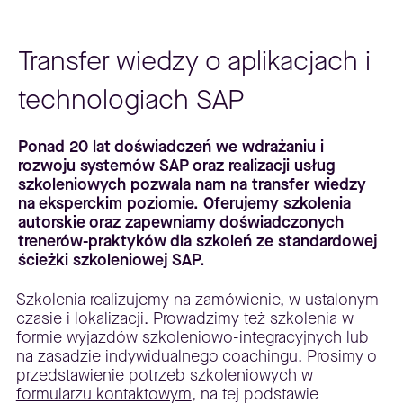
Transfer wiedzy o aplikacjach i
technologiach SAP
Ponad 20 lat doświadczeń we wdrażaniu i
rozwoju systemów SAP oraz realizacji usług
szkoleniowych pozwala nam na transfer wiedzy
na eksperckim poziomie. Oferujemy szkolenia
autorskie oraz zapewniamy doświadczonych
trenerów-praktyków dla szkoleń ze standardowej
ścieżki szkoleniowej SAP.
Szkolenia realizujemy na zamówienie, w ustalonym
czasie i lokalizacji. Prowadzimy też szkolenia w
formie wyjazdów szkoleniowo-integracyjnych lub
na zasadzie indywidualnego coachingu. Prosimy o
przedstawienie potrzeb szkoleniowych w
formularzu kontaktowym
, na tej podstawie