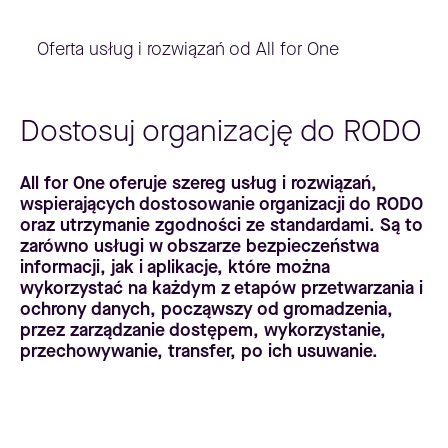
Oferta usług i rozwiązań od All for One
Dostosuj organizację do RODO
All for One oferuje szereg usług i rozwiązań,
wspierających dostosowanie organizacji do RODO
oraz utrzymanie zgodności ze standardami. Są to
zarówno usługi w obszarze bezpieczeństwa
informacji, jak i aplikacje, które można
wykorzystać na każdym z etapów przetwarzania i
ochrony danych, począwszy od gromadzenia,
przez zarządzanie dostępem, wykorzystanie,
przechowywanie, transfer, po ich usuwanie.