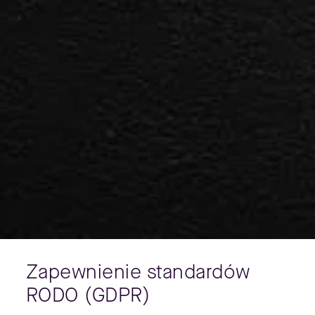
Zapewnienie standardów
RODO (GDPR)