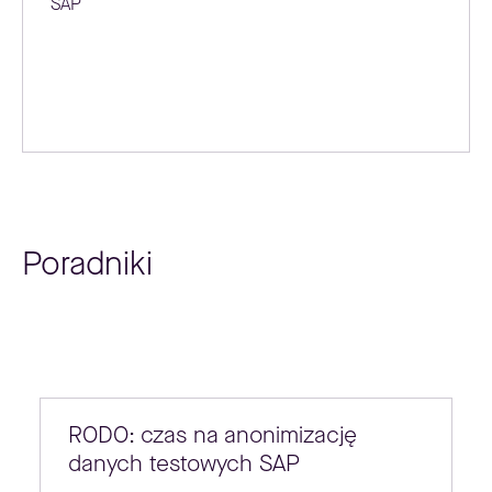
SAP
Poradniki
RODO: czas na anonimizację
danych testowych SAP