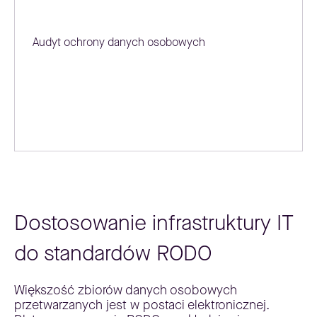
Audyt ochrony danych osobowych
Dostosowanie infrastruktury IT
do standardów RODO
Większość zbiorów danych osobowych
przetwarzanych jest w postaci elektronicznej.