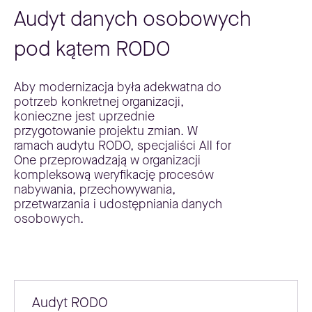
Audyt danych osobowych
pod kątem RODO
Aby modernizacja była adekwatna do
potrzeb konkretnej organizacji,
konieczne jest uprzednie
przygotowanie projektu zmian. W
ramach audytu RODO, specjaliści All for
One przeprowadzają w organizacji
kompleksową weryfikację procesów
nabywania, przechowywania,
przetwarzania i udostępniania danych
osobowych.
Audyt RODO