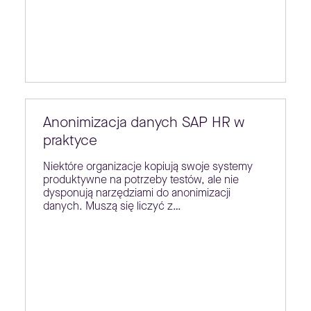
Anonimizacja danych SAP HR w
praktyce
Niektóre organizacje kopiują swoje systemy
produktywne na potrzeby testów, ale nie
dysponują narzędziami do anonimizacji
danych. Muszą się liczyć z…