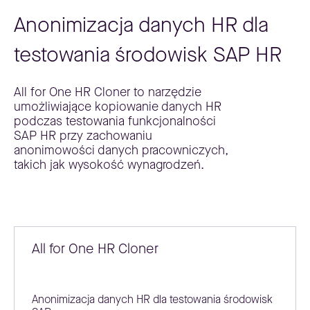
Anonimizacja danych HR dla
testowania środowisk SAP HR
All for One HR Cloner to narzędzie
umożliwiające kopiowanie danych HR
podczas testowania funkcjonalności
SAP HR przy zachowaniu
anonimowości danych pracowniczych,
takich jak wysokość wynagrodzeń.
All for One HR Cloner
Anonimizacja danych HR dla testowania środowisk