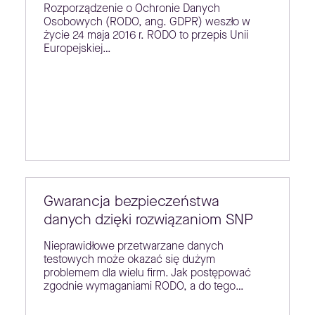
Rozporządzenie o Ochronie Danych
Osobowych (RODO, ang. GDPR) weszło w
życie 24 maja 2016 r. RODO to przepis Unii
Europejskiej…
Gwarancja bezpieczeństwa
danych dzięki rozwiązaniom SNP
Nieprawidłowe przetwarzane danych
testowych może okazać się dużym
problemem dla wielu firm. Jak postępować
zgodnie wymaganiami RODO, a do tego…