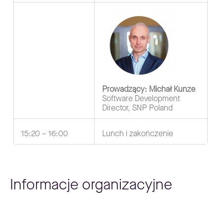
Prowadzący: Michał Kunze
Software Development
Director, SNP Poland
15:20 – 16:00
Lunch i zakończenie
Informacje organizacyjne