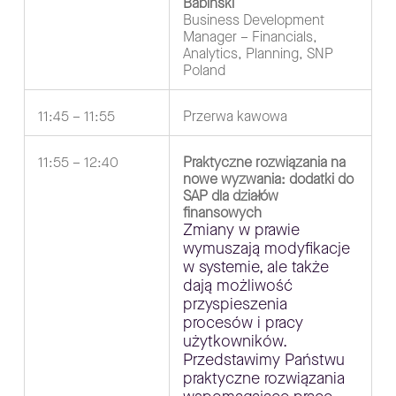
Babiński
Business Development
Manager – Financials,
Analytics, Planning, SNP
Poland
11:45 – 11:55
Przerwa kawowa
11:55 – 12:40
Praktyczne rozwiązania na
nowe wyzwania: dodatki do
SAP dla działów
finansowych
Zmiany w prawie
wymuszają modyfikacje
w systemie, ale także
dają możliwość
przyspieszenia
procesów i pracy
użytkowników.
Przedstawimy Państwu
praktyczne rozwiązania