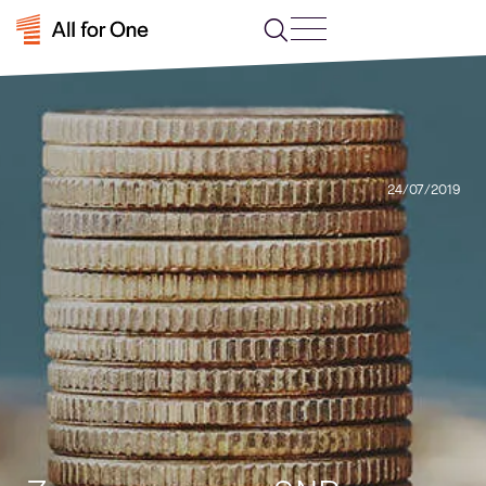
24/07/2019