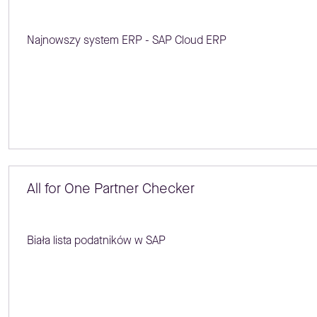
Najnowszy system ERP - SAP Cloud ERP
All for One Partner Checker
Biała lista podatników w SAP