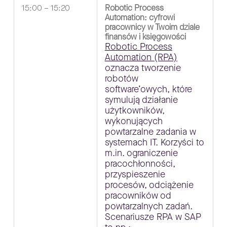
15:00 – 15:20
Robotic Process
Automation: cyfrowi
pracownicy w Twoim dziale
finansów i księgowości
Robotic Process
Automation (RPA)
oznacza tworzenie
robotów
software’owych, które
symulują działanie
użytkowników,
wykonujących
powtarzalne zadania w
systemach IT. Korzyści to
m.in. ograniczenie
pracochłonności,
przyspieszenie
procesów, odciążenie
pracowników od
powtarzalnych zadań.
Scenariusze RPA w SAP