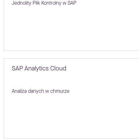
Jednolity Plik Kontrolny w SAP
SAP Analytics Cloud
Analiza danych w chmurze