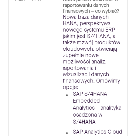
raportowaniu
danych
finansowych – co wybrać?
Nowa baza danych
HANA, perspektywa
nowego systemu ERP
jakim jest S/4HANA, a
także rozwój produktów
cloudowych, otwierają
zupełnie nowe
możliwości analiz,
raportowania i
wizualizacji danych
finansowych. Omówimy
opcje:
SAP S/4HANA
Embedded
Analytics – analityka
osadzona w
S/4HANA
SAP Analytics Cloud