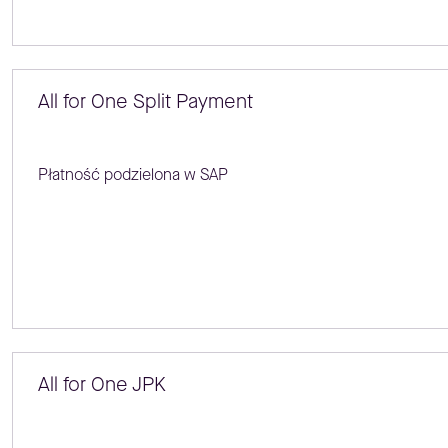
All for One Split Payment
Płatność podzielona w SAP
All for One JPK