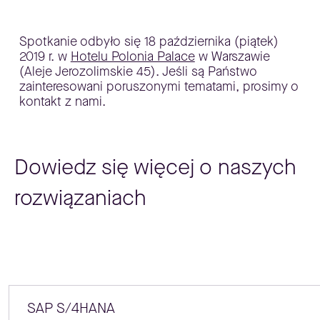
Spotkanie odbyło się 18 października (piątek)
2019 r. w
Hotelu Polonia Palace
w Warszawie
(Aleje Jerozolimskie 45). Jeśli są Państwo
zainteresowani poruszonymi tematami, prosimy o
kontakt z nami.
Dowiedz się więcej o naszych
rozwiązaniach
SAP S/4HANA