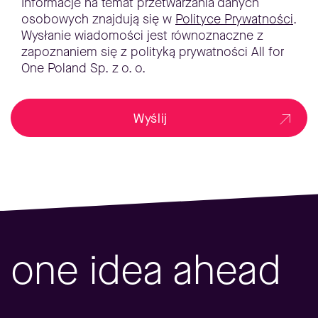
Informacje na temat przetwarzania danych
osobowych znajdują się w
Polityce Prywatności
.
Wysłanie wiadomości jest równoznaczne z
zapoznaniem się z polityką prywatności All for
One Poland Sp. z o. o.
Wyślij
one idea ahead