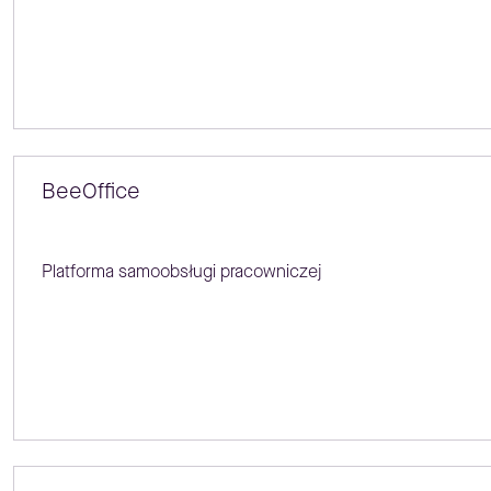
BeeOffice
Platforma samoobsługi pracowniczej