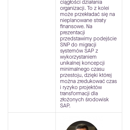
ciągłości działania
organizacji. To z kolei
może przekładać się na
nieplanowane straty
finansowe. Na
prezentacji
przedstawimy podejście
SNP do migracji
systemów SAP z
wykorzystaniem
unikalnej koncepcji
minimalnego czasu
przestoju, dzięki której
można zredukować czas
i ryzyko projektów
transformacji dla
złożonych środowisk
SAP.