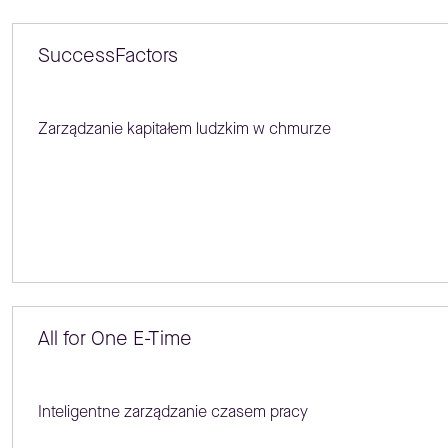
SuccessFactors
Zarządzanie kapitałem ludzkim w chmurze
All for One E-Time
Inteligentne zarządzanie czasem pracy