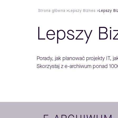
Strona główna
>
Lepszy Biznes
>
Lepszy Bi
Lepszy Bi
Porady, jak planować projekty IT, j
Skorzystaj z e-archiwum ponad 100