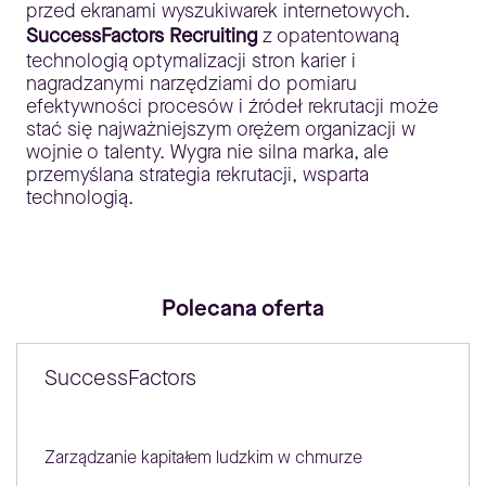
przed ekranami wyszukiwarek internetowych.
SuccessFactors Recruiting
z opatentowaną
technologią optymalizacji stron karier i
nagradzanymi narzędziami do pomiaru
efektywności procesów i źródeł rekrutacji może
stać się najważniejszym orężem organizacji w
wojnie o talenty. Wygra nie silna marka, ale
przemyślana strategia rekrutacji, wsparta
technologią.
Polecana oferta
SuccessFactors
Zarządzanie kapitałem ludzkim w chmurze