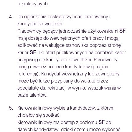
rekrutacyjnych.
Do ogłoszenia zostają przypisani pracownicy i
kandydaci zewnętrzni
SF
Pracownicy będący jednocześnie użytkownikami
mają dostęp do wewnętrznych ofert pracy i mogą
aplikować na wakujące stanowiska poprzez stronę
SF
karier
. Do ofert publikowanych na portalach karier
przypisują się kandydaci zewnętrzni. Pracownicy
mogą również polecać kandydatów (program
referencji). Kandydat wewnętrzny lub zewnętrzny
może być także przypisany do wakatu przez
specjalistę ds. rekrutacji w wyniku wyszukiwania w
bazie talentów.
Kierownik liniowy wybiera kandydatów, z którymi
chciałby się spotkać
SF
Kierownik liniowy ma dostęp z poziomu
do
danych kandydatów, dzięki czemu może wykonać