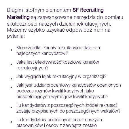
Drugim istotnym elementem
SF Recruiting
Marketing
są zaawansowane narzędzia do pomiaru
skuteczności naszych działań rekrutacyjnych.
Możemy szybko uzyskać odpowiedź m.in na
pytania:
Które źródła i kanały rekrutacyjne dają nam
najlepszych kandydatów?
Jaka jest efektywność kosztowa kanałów
rekrutacyjnych?
Jak wygląda lejek rekrutacyjny w organizacji?
Jaki jest udział procentowy kandydatów ocenionych
podczas rozmów kwalifikacyjnych jako
niespełniających wymogów kwalifikacyjnych?
Ilu kandydatów z poszczególnych źródeł rekrutacji
zostaje przypisanych do poszczególnych wakatów?
Ilu kandydatów poleconych przez naszych
pracowników i osoby z zewnątrz zostało