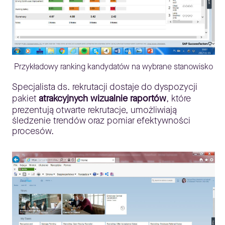
Przykładowy ranking kandydatów na wybrane stanowisko
Specjalista ds. rekrutacji dostaje do dyspozycji
pakiet
atrakcyjnych wizualnie raportów
, które
prezentują otwarte rekrutacje, umożliwiają
śledzenie trendów oraz pomiar efektywności
procesów.