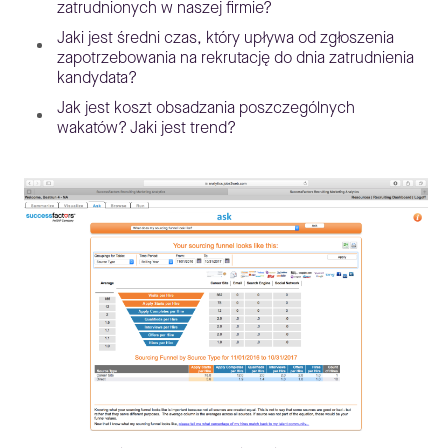
zatrudnionych w naszej firmie?
Jaki jest średni czas, który upływa od zgłoszenia
zapotrzebowania na rekrutację do dnia zatrudnienia
kandydata?
Jak jest koszt obsadzania poszczególnych
wakatów? Jaki jest trend?