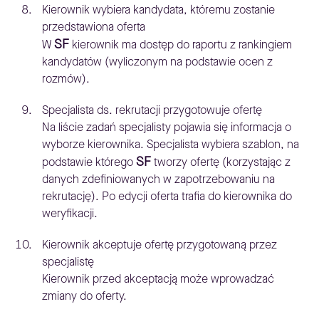
Kierownik wybiera kandydata, któremu zostanie
przedstawiona oferta
SF
W
kierownik ma dostęp do raportu z rankingiem
kandydatów (wyliczonym na podstawie ocen z
rozmów).
Specjalista ds. rekrutacji przygotowuje ofertę
Na liście zadań specjalisty pojawia się informacja o
wyborze kierownika. Specjalista wybiera szablon, na
SF
podstawie którego
tworzy ofertę (korzystając z
danych zdefiniowanych w zapotrzebowaniu na
rekrutację). Po edycji oferta trafia do kierownika do
weryfikacji.
Kierownik akceptuje ofertę przygotowaną przez
specjalistę
Kierownik przed akceptacją może wprowadzać
zmiany do oferty.