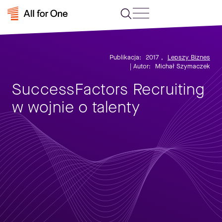
Publikacja:
2017
,
Lepszy Biznes
| Autor:
Michał Szymaczek
SuccessFactors Recruiting
w wojnie o talenty