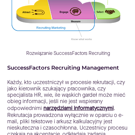
Rozwiązanie SuccessFactors Recruiting
SuccessFactors Recruiting Management
Każdy, kto uczestniczył w procesie rekrutacji, czy
jako kierownik szukający pracownika, czy
specjalista HR, wie, ile wąskich gardeł może mieć
obieg informacji, jeśli nie jest wspierany
odpowiednimi
narzędziami informatycznymi
.
Rekrutacja prowadzona wyłącznie w oparciu o e-
mail, pliki tekstowe i arkusz kalkulacyjny jest
nieskuteczna i czasochłonna. Uczestnicy procesu
czekają na akceptacje, odkładają zadania,