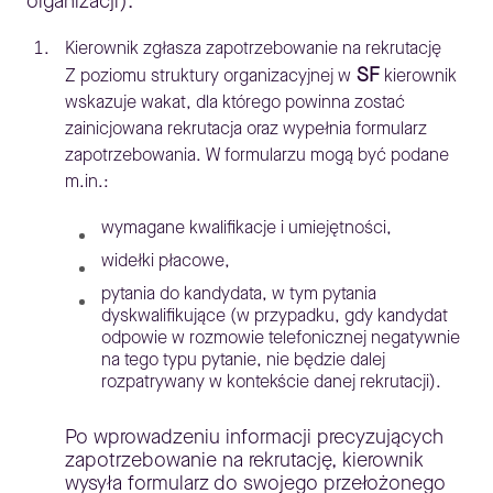
organizacji).
Kierownik zgłasza zapotrzebowanie na rekrutację
SF
Z poziomu struktury organizacyjnej w
kierownik
wskazuje wakat, dla którego powinna zostać
zainicjowana rekrutacja oraz wypełnia formularz
zapotrzebowania. W formularzu mogą być podane
m.in.:
wymagane kwalifikacje i umiejętności,
widełki płacowe,
pytania do kandydata, w tym pytania
dyskwalifikujące (w przypadku, gdy kandydat
odpowie w rozmowie telefonicznej negatywnie
na tego typu pytanie, nie będzie dalej
rozpatrywany w kontekście danej rekrutacji).
Po wprowadzeniu informacji precyzujących
zapotrzebowanie na rekrutację, kierownik
wysyła formularz do swojego przełożonego