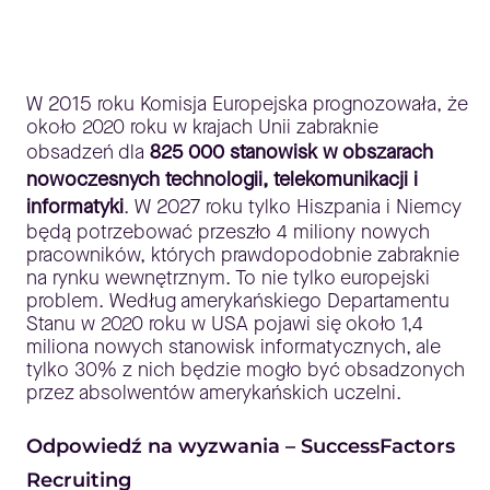
W 2015 roku Komisja Europejska prognozowała, że
około 2020 roku w krajach Unii zabraknie
obsadzeń dla
825 000 stanowisk w obszarach
nowoczesnych technologii, telekomunikacji i
informatyki
. W 2027 roku tylko Hiszpania i Niemcy
będą potrzebować przeszło 4 miliony nowych
pracowników, których prawdopodobnie zabraknie
na rynku wewnętrznym. To nie tylko europejski
problem. Według amerykańskiego Departamentu
Stanu w 2020 roku w USA pojawi się około 1,4
miliona nowych stanowisk informatycznych, ale
tylko 30% z nich będzie mogło być obsadzonych
przez absolwentów amerykańskich uczelni.
Odpowiedź na wyzwania – SuccessFactors
Recruiting