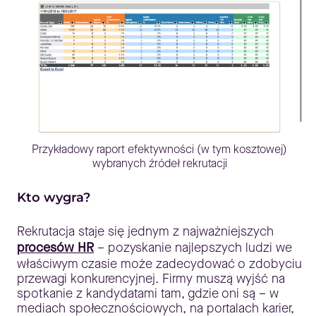
Przykładowy raport efektywności (w tym kosztowej)
wybranych źródeł rekrutacji
Kto wygra?
Rekrutacja staje się jednym z najważniejszych
procesów HR
– pozyskanie najlepszych ludzi we
właściwym czasie może zadecydować o zdobyciu
przewagi konkurencyjnej. Firmy muszą wyjść na
spotkanie z kandydatami tam, gdzie oni są – w
mediach społecznościowych, na portalach karier,