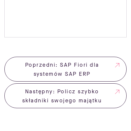
Poprzedni: SAP Fiori dla
systemów SAP ERP
Następny: Policz szybko
składniki swojego majątku