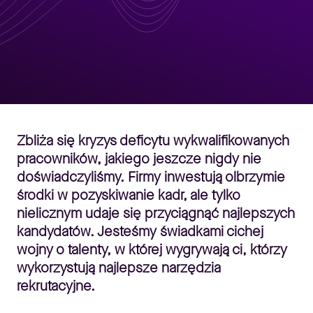
Zbliża się kryzys deficytu wykwalifikowanych
pracowników, jakiego jeszcze nigdy nie
doświadczyliśmy. Firmy inwestują olbrzymie
środki w pozyskiwanie kadr, ale tylko
nielicznym udaje się przyciągnąć najlepszych
kandydatów. Jesteśmy świadkami cichej
wojny o talenty, w której wygrywają ci, którzy
wykorzystują najlepsze narzędzia
rekrutacyjne.