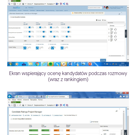
Ekran wspierający ocenę kandydatów podczas rozmowy
(wraz z rankingiem)