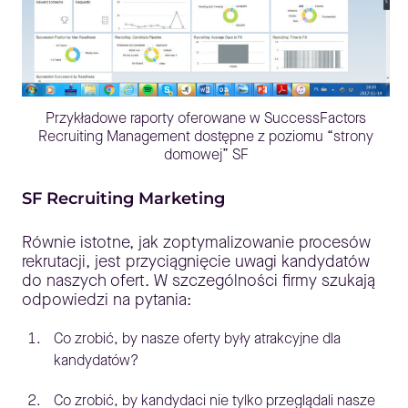
Przykładowe raporty oferowane w SuccessFactors
Recruiting Management dostępne z poziomu “strony
domowej” SF
SF Recruiting Marketing
Równie istotne, jak zoptymalizowanie procesów
rekrutacji, jest przyciągnięcie uwagi kandydatów
do naszych ofert. W szczególności firmy szukają
odpowiedzi na pytania:
Co zrobić, by nasze oferty były atrakcyjne dla
kandydatów?
Co zrobić, by kandydaci nie tylko przeglądali nasze