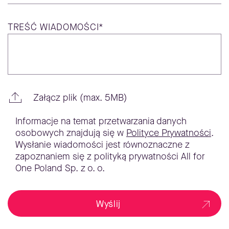
TREŚĆ
WIADOMOŚCI*
Załącz plik (max. 5MB)
Informacje na temat przetwarzania danych
osobowych znajdują się w
Polityce Prywatności
.
Wysłanie wiadomości jest równoznaczne z
zapoznaniem się z polityką prywatności All for
One Poland Sp. z o. o.
Wyślij