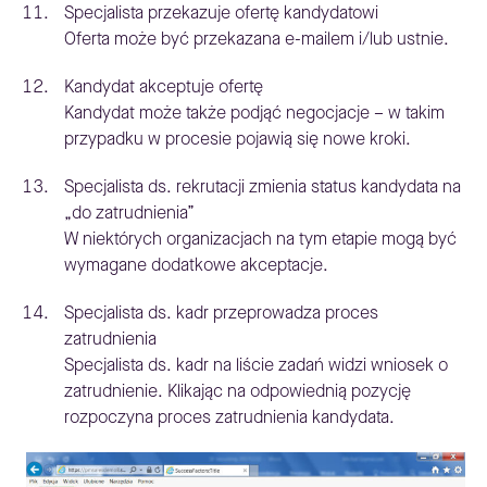
Specjalista przekazuje ofertę kandydatowi
Oferta może być przekazana e-mailem i/lub ustnie.
Kandydat akceptuje ofertę
Kandydat może także podjąć negocjacje – w takim
przypadku w procesie pojawią się nowe kroki.
Specjalista ds. rekrutacji zmienia status kandydata na
„do zatrudnienia”
W niektórych organizacjach na tym etapie mogą być
wymagane dodatkowe akceptacje.
Specjalista ds. kadr przeprowadza proces
zatrudnienia
Specjalista ds. kadr na liście zadań widzi wniosek o
zatrudnienie. Klikając na odpowiednią pozycję
rozpoczyna proces zatrudnienia kandydata.