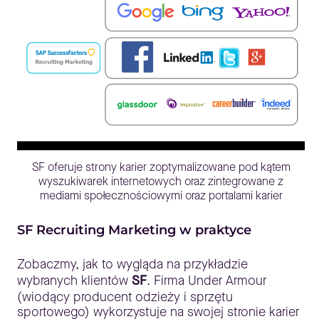
SF oferuje strony karier zoptymalizowane pod kątem
wyszukiwarek internetowych oraz zintegrowane z
mediami społecznościowymi oraz portalami karier
SF Recruiting Marketing w praktyce
Zobaczmy, jak to wygląda na przykładzie
wybranych klientów
SF
. Firma Under Armour
(wiodący producent odzieży i sprzętu
sportowego) wykorzystuje na swojej stronie karier