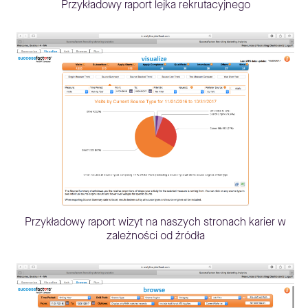
Przykładowy raport lejka rekrutacyjnego
Przykładowy raport wizyt na naszych stronach karier w
zależności od źródła