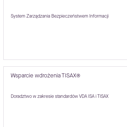
System Zarządzania Bezpieczeństwem Informacji
Wsparcie wdrożenia TISAX®
Doradztwo w zakresie standardów VDA ISA i TISAX