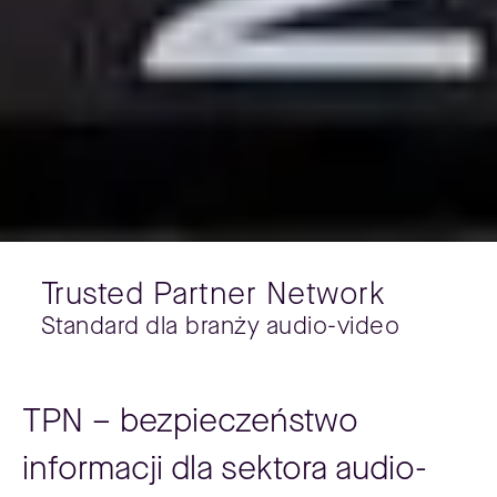
Trusted Partner Network
Standard dla branży audio-video
TPN – bezpieczeństwo
informacji dla sektora audio-