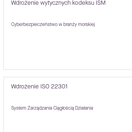
Wdrożenie wytycznych kodeksu ISM
Cyberbezpieczeństwo w branży morskiej
Wdrożenie ISO 22301
System Zarządzania Ciągłością Działania