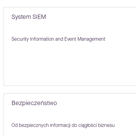
System SIEM
Security Information and Event Management
Bezpieczeństwo
Od bezpiecznych informacji do ciągłości biznesu