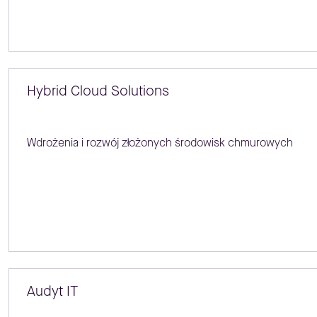
Hybrid Cloud Solutions
Wdrożenia i rozwój złożonych środowisk chmurowych
Audyt IT