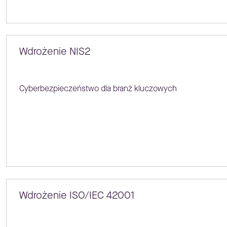
Wdrożenie NIS2
Cyberbezpieczeństwo dla branż kluczowych
Wdrożenie ISO/IEC 42001