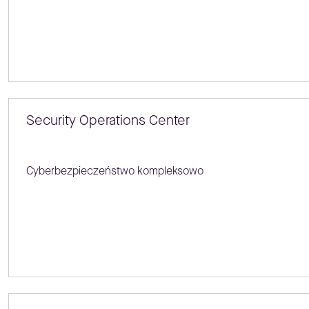
Security Operations Center
Cyberbezpieczeństwo kompleksowo