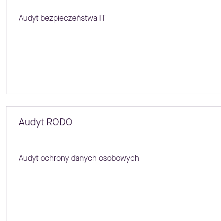
Audyt bezpieczeństwa IT
Audyt RODO
Audyt ochrony danych osobowych