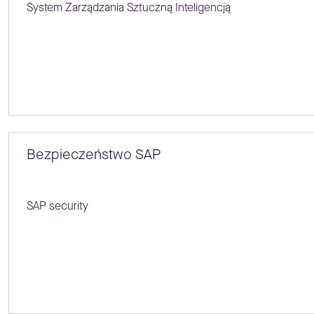
System Zarządzania Sztuczną Inteligencją
Bezpieczeństwo SAP
SAP security