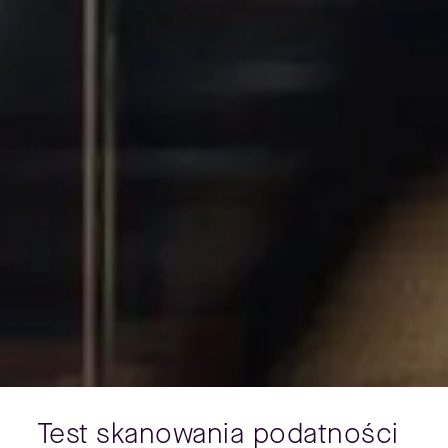
Test skanowania podatności