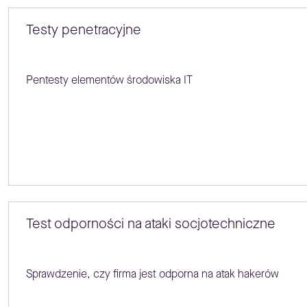
Testy penetracyjne
Pentesty elementów środowiska IT
Test odporności na ataki socjotechniczne
Sprawdzenie, czy firma jest odporna na atak hakerów