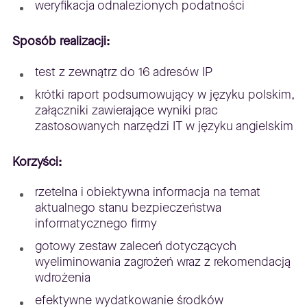
weryfikacja odnalezionych podatności
Sposób realizacji:
test z zewnątrz do 16 adresów IP
krótki raport podsumowujący w języku polskim,
załączniki zawierające wyniki prac
zastosowanych narzędzi IT w języku angielskim
Korzyści:
rzetelna i obiektywna informacja na temat
aktualnego stanu bezpieczeństwa
informatycznego firmy
gotowy zestaw zaleceń dotyczących
wyeliminowania zagrożeń wraz z rekomendacją
wdrożenia
efektywne wydatkowanie środków