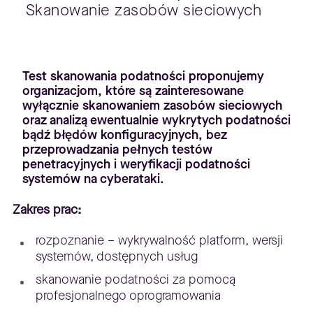
Skanowanie zasobów sieciowych
Test skanowania podatności proponujemy
organizacjom, które są zainteresowane
wyłącznie skanowaniem zasobów sieciowych
oraz analizą ewentualnie wykrytych podatności
bądź błędów konfiguracyjnych, bez
przeprowadzania pełnych testów
penetracyjnych i weryfikacji podatności
systemów na cyberataki.
Zakres prac:
rozpoznanie – wykrywalność platform, wersji
systemów, dostępnych usług
skanowanie podatności za pomocą
profesjonalnego oprogramowania