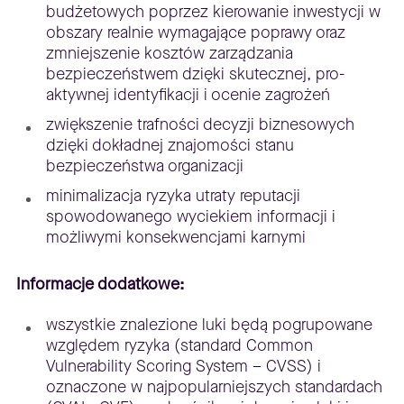
budżetowych poprzez kierowanie inwestycji w
obszary realnie wymagające poprawy oraz
zmniejszenie kosztów zarządzania
bezpieczeństwem dzięki skutecznej, pro-
aktywnej identyfikacji i ocenie zagrożeń
zwiększenie trafności decyzji biznesowych
dzięki dokładnej znajomości stanu
bezpieczeństwa organizacji
minimalizacja ryzyka utraty reputacji
spowodowanego wyciekiem informacji i
możliwymi konsekwencjami karnymi
Informacje dodatkowe:
wszystkie znalezione luki będą pogrupowane
względem ryzyka (standard Common
Vulnerability Scoring System – CVSS) i
oznaczone w najpopularniejszych standardach