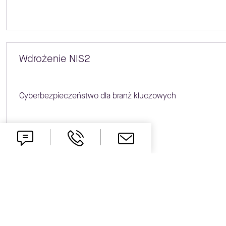
Wdrożenie NIS2
Cyberbezpieczeństwo dla branż kluczowych
Dowiedz się więcej