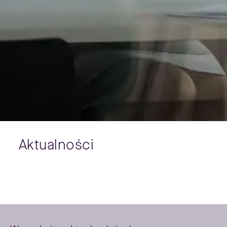
Aktualności