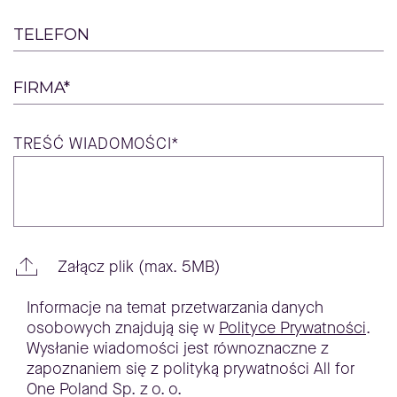
TELEFON
FIRMA*
TREŚĆ
WIADOMOŚCI*
Załącz plik (max. 5MB)
Informacje na temat przetwarzania danych
osobowych znajdują się w
Polityce Prywatności
.
Wysłanie wiadomości jest równoznaczne z
zapoznaniem się z polityką prywatności All for
One Poland Sp. z o. o.