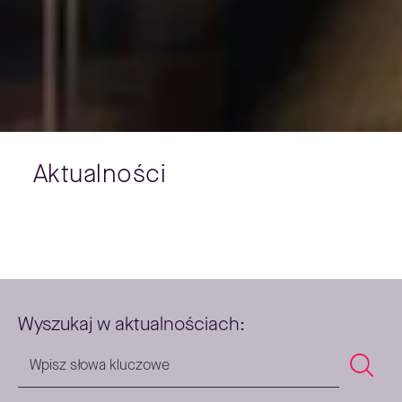
Aktualności
Wyszukaj w aktualnościach: