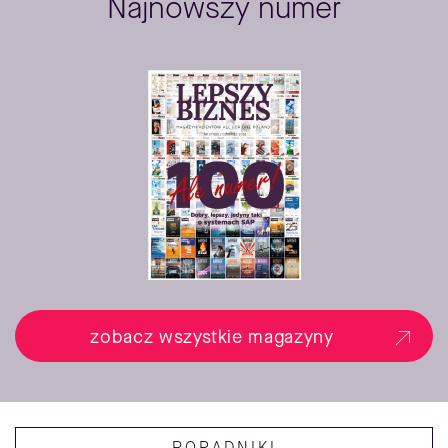
Najnowszy numer
zobacz wszystkie magazyny
PORADNIKI