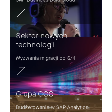
Sektor nowych
technologii
Wyzwania migracji do S/4
Grupa CCC
Budżetowanie w SAP Analytics