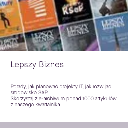
Lepszy Biznes
Porady, jak planować projekty IT, jak rozwijać
środowisko SAP.
Skorzystaj z e-archiwum ponad 1000 artykułów
z naszego kwartalnika.