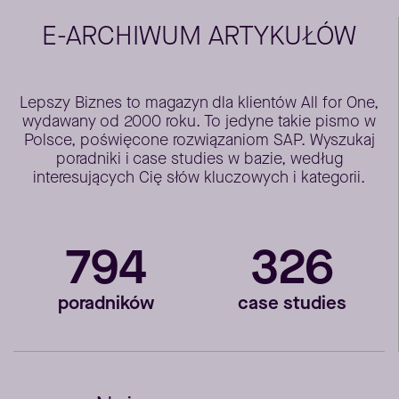
E-ARCHIWUM ARTYKUŁÓW
Lepszy Biznes to magazyn dla klientów All for One,
wydawany od 2000 roku. To jedyne takie pismo w
Polsce, poświęcone rozwiązaniom SAP. Wyszukaj
poradniki i case studies w bazie, według
interesujących Cię słów kluczowych i kategorii.
794
326
poradników
case studies