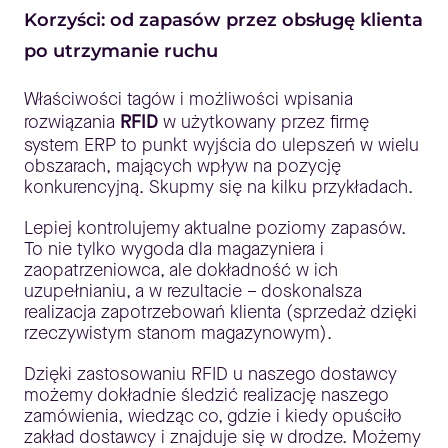
Korzyści: od zapasów przez obsługę klienta
po utrzymanie ruchu
Właściwości tagów i możliwości wpisania
rozwiązania
RFID
w użytkowany przez firmę
system ERP to punkt wyjścia do ulepszeń w wielu
obszarach, mających wpływ na pozycję
konkurencyjną. Skupmy się na kilku przykładach.
Lepiej kontrolujemy aktualne poziomy zapasów.
To nie tylko wygoda dla magazyniera i
zaopatrzeniowca, ale dokładność w ich
uzupełnianiu, a w rezultacie – doskonalsza
realizacja zapotrzebowań klienta (sprzedaż dzięki
rzeczywistym stanom magazynowym).
Dzięki zastosowaniu RFID u naszego dostawcy
możemy dokładnie śledzić realizację naszego
zamówienia, wiedząc co, gdzie i kiedy opuściło
zakład dostawcy i znajduje się w drodze. Możemy