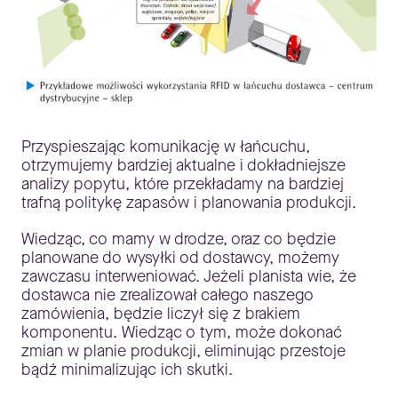
Przyspieszając komunikację w łańcuchu,
otrzymujemy bardziej aktualne i dokładniejsze
analizy popytu, które przekładamy na bardziej
trafną politykę zapasów i planowania produkcji.
Wiedząc, co mamy w drodze, oraz co będzie
planowane do wysyłki od dostawcy, możemy
zawczasu interweniować. Jeżeli planista wie, że
dostawca nie zrealizował całego naszego
zamówienia, będzie liczył się z brakiem
komponentu. Wiedząc o tym, może dokonać
zmian w planie produkcji, eliminując przestoje
bądź minimalizując ich skutki.