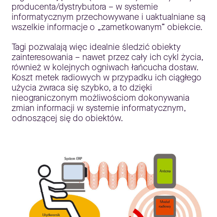
producenta/dystrybutora – w systemie
informatycznym przechowywane i uaktualniane są
wszelkie informacje o „zametkowanym” obiekcie.
Tagi pozwalają więc idealnie śledzić obiekty
zainteresowania – nawet przez cały ich cykl życia,
również w kolejnych ogniwach łańcucha dostaw.
Koszt metek radiowych w przypadku ich ciągłego
użycia zwraca się szybko, a to dzięki
nieograniczonym możliwościom dokonywania
zmian informacji w systemie informatycznym,
odnoszącej się do obiektów.