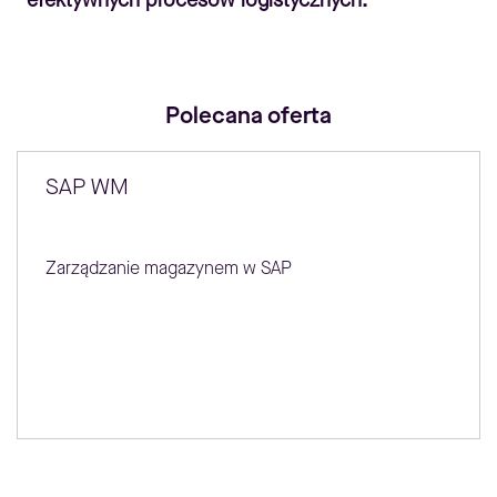
efektywnych procesów logistycznych.
Polecana oferta
SAP WM
Zarządzanie magazynem w SAP