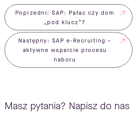
Poprzedni: SAP: Pałac czy dom
„pod klucz”?
Następny: SAP e-Recruiting –
aktywne wsparcie procesu
naboru
Masz pytania? Napisz do nas