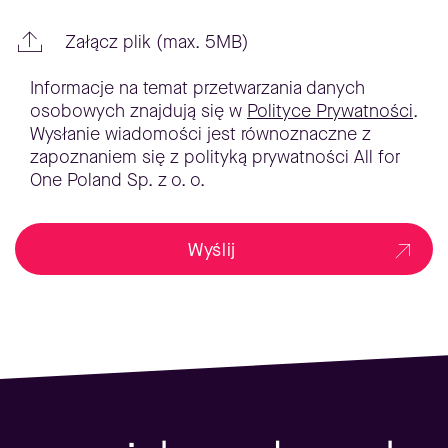
Załącz plik (max. 5MB)
Informacje na temat przetwarzania danych
osobowych znajdują się w
Polityce Prywatności
.
Wysłanie wiadomości jest równoznaczne z
zapoznaniem się z polityką prywatności All for
One Poland Sp. z o. o.
Wyślij