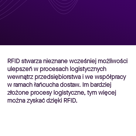
RFID stwarza nieznane wcześniej możliwości
ulepszeń w procesach logistycznych
wewnątrz przedsiębiorstwa i we współpracy
w ramach łańcucha dostaw. Im bardziej
złożone procesy logistyczne, tym więcej
można zyskać dzięki RFID.