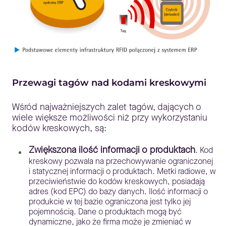
Przewagi tagów nad kodami kreskowymi
Wśród najważniejszych zalet tagów, dających o
wiele większe możliwości niż przy wykorzystaniu
kodów kreskowych, są:
Zwiększona ilość informacji o produktach
. Kod
kreskowy pozwala na przechowywanie ograniczonej
i statycznej informacji o produktach. Metki radiowe, w
przeciwieństwie do kodów kreskowych, posiadają
adres (kod EPC) do bazy danych. Ilość informacji o
produkcie w tej bazie ograniczona jest tylko jej
pojemnością. Dane o produktach mogą być
dynamiczne, jako że firma może je zmieniać w