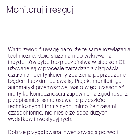
Monitoruj i reaguj
Warto zwrócić uwagę na to, że te same rozwiązania
techniczne, które służą nam do wykrywania
incydentów cyberbezpieczeństwa w sieciach OT,
używane są w procesie zarządzania ciągłością
działania: identyfikujemy zdarzenia poprzedzone
błędem ludzkim lub awarią. Projekt monitoringu
automatyki przemysłowej warto więc uzasadniać
nie tylko koniecznością zapewnienia zgodności z
przepisami, a samo usuwanie przeszkód
technicznych i formalnych, mimo że czasami
czasochłonne, nie niesie ze sobą dużych
wydatków inwestycyjnych.
Dobrze przygotowana inwentaryzacja pozwoli