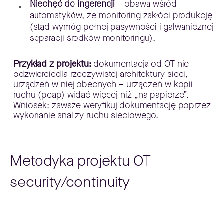
Niechęć do ingerencji
– obawa wśród
automatyków, że monitoring zakłóci produkcję
(stąd wymóg pełnej pasywności i galwanicznej
separacji środków monitoringu).
Przykład z projektu:
dokumentacja od OT nie
odzwierciedla rzeczywistej architektury sieci,
urządzeń w niej obecnych – urządzeń w kopii
ruchu (pcap) widać więcej niż „na papierze”.
Wniosek: zawsze weryfikuj dokumentację poprzez
wykonanie analizy ruchu sieciowego.
Metodyka projektu OT
security/continuity