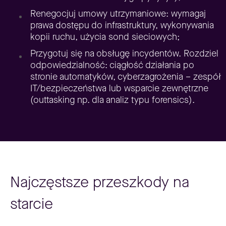
Renegocjuj umowy utrzymaniowe: wymagaj
prawa dostępu do infrastruktury, wykonywania
kopii ruchu, użycia sond sieciowych;
Przygotuj się na obsługę incydentów. Rozdziel
odpowiedzialność: ciągłość działania po
stronie automatyków, cyberzagrożenia – zespół
IT/bezpieczeństwa lub wsparcie zewnętrzne
(outtasking np. dla analiz typu forensics).
Najczęstsze przeszkody na
starcie