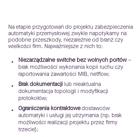
Na etapie przygotowań do projektu zabezpieczenia
automatyki przemysłowej zwykle napotykamy na
podobne przeszkody, niezależnie od branż czy
wielkości firm. Najważniejsze z nich to:
Niezarządzalne switche bez wolnych portów
–
brak możliwości wykonania kopii ruchu czy
raportowania zawartości MIB, netflow;
Brak dokumentacji
lub nieaktualna
dokumentacja topologii i modyfikacji
protokołów;
Ograniczenia kontraktowe
dostawców
automatyki i usługi jej utrzymania (np. brak
możliwości realizacji projektu przez firmy
trzecie);