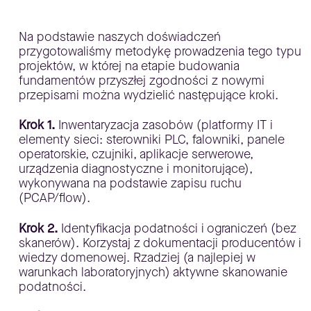
Na podstawie naszych doświadczeń
przygotowaliśmy metodykę prowadzenia tego typu
projektów, w której na etapie budowania
fundamentów przyszłej zgodności z nowymi
przepisami można wydzielić następujące kroki.
Krok 1.
Inwentaryzacja zasobów (platformy IT i
elementy sieci: sterowniki PLC, falowniki, panele
operatorskie, czujniki, aplikacje serwerowe,
urządzenia diagnostyczne i monitorujące),
wykonywana na podstawie zapisu ruchu
(PCAP/flow).
Krok 2.
Identyfikacja podatności i ograniczeń (bez
skanerów). Korzystaj z dokumentacji producentów i
wiedzy domenowej. Rzadziej (a najlepiej w
warunkach laboratoryjnych) aktywne skanowanie
podatności.