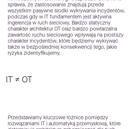
sprawia, że zastosowanie znajdują przede
wszystkim pasywne środki wykrywania incydentów,
podczas gdy w IT fundamentem jest aktywna
ingerencja w ruch sieciowy. Bardzo statyczny
charakter architektur OT oraz bardzo powtarzalna
zawartość ruchu sieciowego wpływają na prostszy
charakter incydentów, które będziemy wykrywać
także w bezpośredniej konsekwencji tego, jakie
ryzyka zidentyfikujemy.
IT ≠ OT
Przedstawiamy kluczowe różnice pomiędzy
rozwiązaniami IT i automatyką przemysłową, które