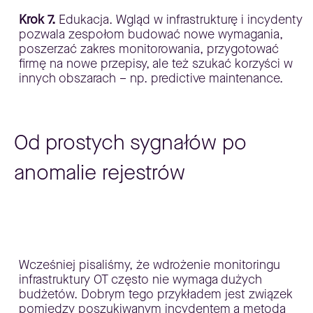
Krok 7.
Edukacja. Wgląd w infrastrukturę i incydenty
pozwala zespołom budować nowe wymagania,
poszerzać zakres monitorowania, przygotować
firmę na nowe przepisy, ale też szukać korzyści w
innych obszarach – np. predictive maintenance.
Od prostych sygnałów po
anomalie rejestrów
Wcześniej pisaliśmy, że wdrożenie monitoringu
infrastruktury OT często nie wymaga dużych
budżetów. Dobrym tego przykładem jest związek
pomiędzy poszukiwanym incydentem a metodą