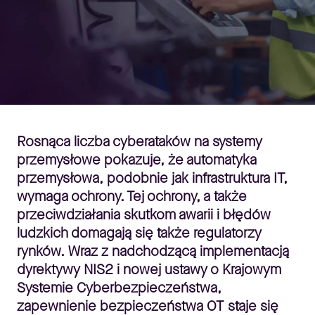
Rosnąca liczba cyberataków na systemy
przemysłowe pokazuje, że automatyka
przemysłowa, podobnie jak infrastruktura IT,
wymaga ochrony. Tej ochrony, a także
przeciwdziałania skutkom awarii i błędów
ludzkich domagają się także regulatorzy
rynków. Wraz z nadchodzącą implementacją
dyrektywy NIS2 i nowej ustawy o Krajowym
Systemie Cyberbezpieczeństwa,
zapewnienie bezpieczeństwa OT staje się