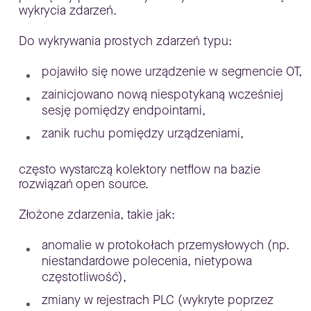
wykrycia zdarzeń.
Do wykrywania prostych zdarzeń typu:
pojawiło się nowe urządzenie w segmencie OT,
zainicjowano nową niespotykaną wcześniej
sesję pomiędzy endpointami,
zanik ruchu pomiędzy urządzeniami,
często wystarczą kolektory netflow na bazie
rozwiązań open source.
Złożone zdarzenia, takie jak:
anomalie w protokołach przemysłowych (np.
niestandardowe polecenia, nietypowa
częstotliwość),
zmiany w rejestrach PLC (wykryte poprzez