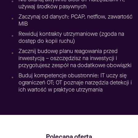
używaj środków pasywnych
Zaczynaj od danych: PCAP, netflow, zawartość
MIB
Rewiduj kontrakty utrzymaniowe (zgoda na
dostęp do kopii ruchu)
Zacznij budowę planu reagowania przed
inwestycją – oszczędzisz na inwestycji i
przygotujesz zespół na dodatkowe obowiązki
Buduj kompetencje obustronnie: IT uczy się
ograniczeń OT; OT poznaje narzędzia detekcji i
ich wartość w praktyce utrzymania
Polecana oferta