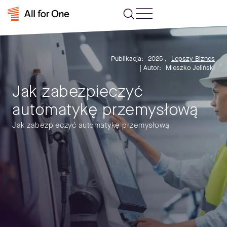
Publikacja:
2025
,
Lepszy Biznes
| Autor:
Mieszko Jeliński
Jak zabezpieczyć
automatykę przemysłową
Jak zabezpieczyć automatykę przemysłową