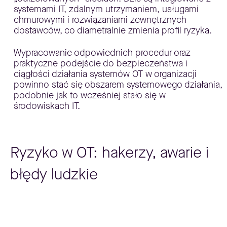
systemami IT, zdalnym utrzymaniem, usługami
chmurowymi i rozwiązaniami zewnętrznych
dostawców, co diametralnie zmienia profil ryzyka.
Wypracowanie odpowiednich procedur oraz
praktyczne podejście do bezpieczeństwa i
ciągłości działania systemów OT w organizacji
powinno stać się obszarem systemowego działania,
podobnie jak to wcześniej stało się w
środowiskach IT.
Ryzyko w OT: hakerzy, awarie i
błędy ludzkie