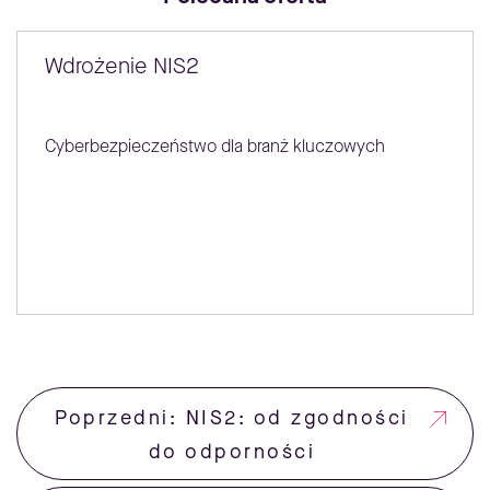
Wdrożenie NIS2
Cyberbezpieczeństwo dla branż kluczowych
Poprzedni: NIS2: od zgodności
do odporności