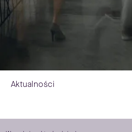
Aktualności