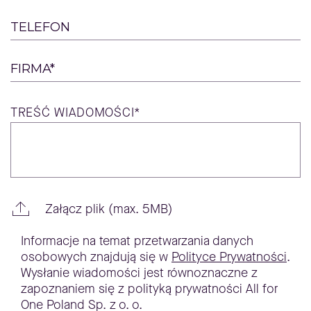
TELEFON
FIRMA*
TREŚĆ
WIADOMOŚCI*
Załącz plik (max. 5MB)
Informacje na temat przetwarzania danych
osobowych znajdują się w
Polityce Prywatności
.
Wysłanie wiadomości jest równoznaczne z
zapoznaniem się z polityką prywatności All for
One Poland Sp. z o. o.