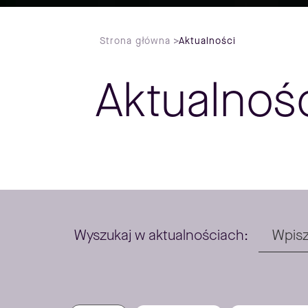
Strona główna
>
Aktualności
Aktualnoś
Wyszukaj w aktualnościach: