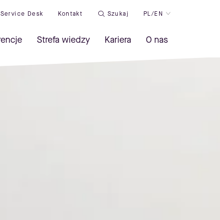
Service Desk
Kontakt
Szukaj
PL/EN
rencje
Strefa wiedzy
Kariera
O nas