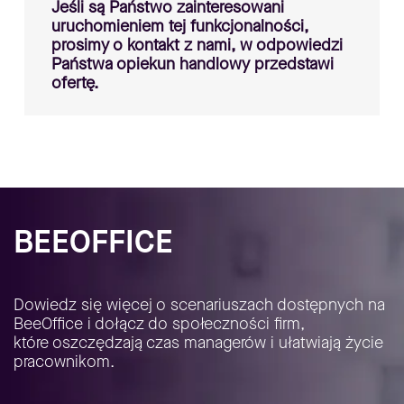
Jeśli są Państwo zainteresowani
uruchomieniem tej funkcjonalności,
prosimy o kontakt z nami, w odpowiedzi
Państwa opiekun handlowy przedstawi
ofertę.
BEEOFFICE
Dowiedz się więcej o scenariuszach dostępnych na
BeeOffice i dołącz do społeczności firm,
które oszczędzają czas managerów i ułatwiają życie
pracownikom.