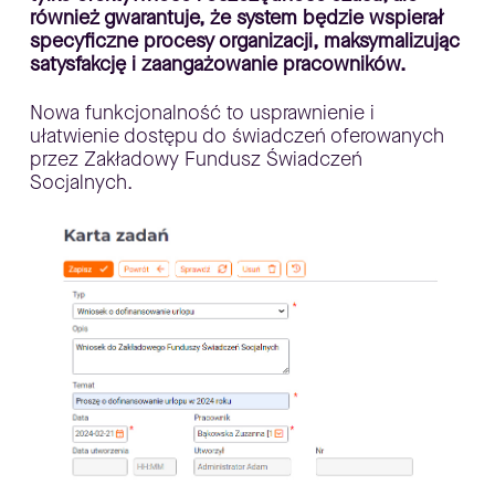
również gwarantuje, że system będzie wspierał
specyficzne procesy organizacji, maksymalizując
satysfakcję i zaangażowanie pracowników.
Nowa funkcjonalność to usprawnienie i
ułatwienie dostępu do świadczeń oferowanych
przez Zakładowy Fundusz Świadczeń
Socjalnych.