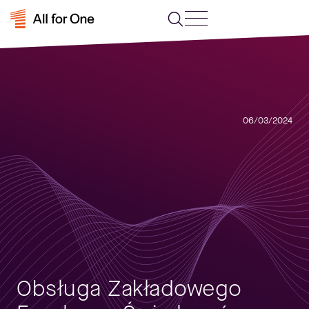
06/03/2024
Obsługa Zakładowego