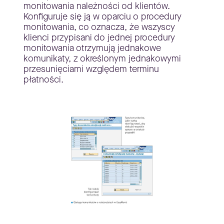
monitowania należności od klientów.
Konfiguruje się ją w oparciu o procedury
monitowania, co oznacza, że wszyscy
klienci przypisani do jednej procedury
monitowania otrzymują jednakowe
komunikaty, z określonym jednakowymi
przesunięciami względem terminu
płatności.