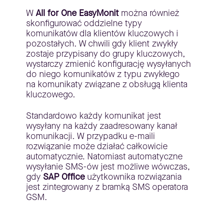
W
All for One
EasyMonit
można również
skonfigurować oddzielne typy
komunikatów dla klientów kluczowych i
pozostałych. W chwili gdy klient zwykły
zostaje przypisany do grupy kluczowych,
wystarczy zmienić konfigurację wysyłanych
do niego komunikatów z typu zwykłego
na komunikaty związane z obsługą klienta
kluczowego.
Standardowo każdy komunikat jest
wysyłany na każdy zaadresowany kanał
komunikacji. W przypadku e-maili
rozwiązanie może działać całkowicie
automatycznie. Natomiast automatyczne
wysyłanie SMS-ów jest możliwe wówczas,
gdy
SAP Office
użytkownika rozwiązania
jest zintegrowany z bramką SMS operatora
GSM.