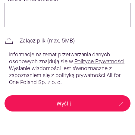
Załącz plik (max. 5MB)
Informacje na temat przetwarzania danych
osobowych znajdują się w
Polityce Prywatności
.
Wysłanie wiadomości jest równoznaczne z
zapoznaniem się z polityką prywatności All for
One Poland Sp. z o. o.
Wyślij