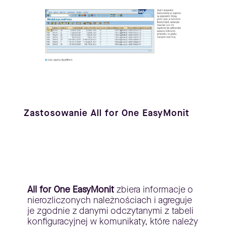
Zastosowanie All for One EasyMonit
All for One EasyMonit
zbiera informacje o
nierozliczonych należnościach i agreguje
je zgodnie z danymi odczytanymi z tabeli
konfiguracyjnej w komunikaty, które należy