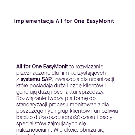
Implementacja All for One EasyMonit
All for One EasyMonit
to rozwiązanie
przeznaczone dla firm korzystających
z
systemu SAP
, zwłaszcza dla organizacji,
które posiadają dużą liczbę klientów i
generują dużą ilość faktur sprzedaży.
Rozwiązanie tworzy platformę do
standaryzacji procesu monitowania dla
poszczególnych grup klientów i umożliwia
bardzo dużą oszczędność czasu i pracy
specjalistów zajmujących się
należnościami. W efekcie, obniża się