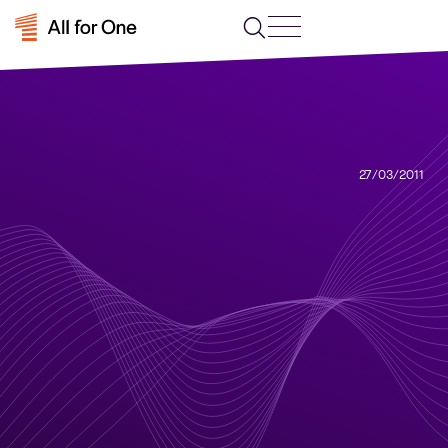
27/03/2011