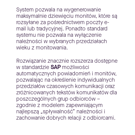
System pozwala na wygenerowanie
maksymalnie dziewięciu monitów, które są
rozsyłane za pośrednictwem poczty e-
mail lub tradycyjnej. Ponadto standard
systemu nie pozwala na wyłączenie
należności w wybranych przedziałach
wieku z monitowania.
Rozwiązanie znacznie rozszerza dostępne
w standardzie
SAP
możliwości
automatycznych powiadomień i monitów,
pozwalając na określenie indywidualnych
przedziałów czasowych komunikacji oraz
zróżnicowanych tekstów komunikatów dla
poszczególnych grup odbiorców –
zgodnie z modelem zapewniającym
najlepszą „spływalność” należności i
zachowanie dobrych relacji z odbiorcami.