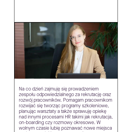
Na co dzień zajmuję się prowadzeniem
zespołu odpowiedzialnego za rekrutację oraz
rozwój pracowników. Pomagam pracownikom
rozwijać się tworząc programy szkoleniowe,
planując warsztaty a także sprawuję opiekę
nad innymi procesami HR takimi jak rekrutacja,
on-boarding czy rozmowy okresowe. W
wolnym czasie lubię poznawać nowe miejsca