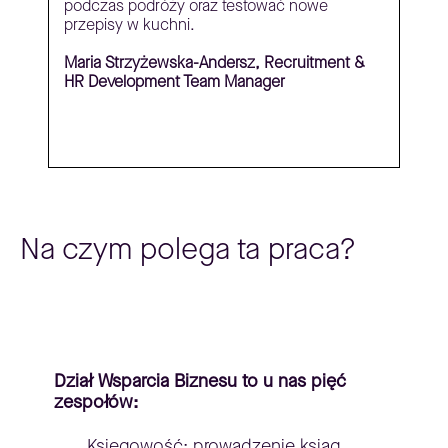
podczas podróży oraz testować nowe
przepisy w kuchni.
Maria Strzyżewska-Andersz, Recruitment &
HR Development Team Manager
Na czym polega ta praca?
Dział Wsparcia Biznesu to u nas pięć
zespołów:
Księgowość: prowadzenie ksiąg