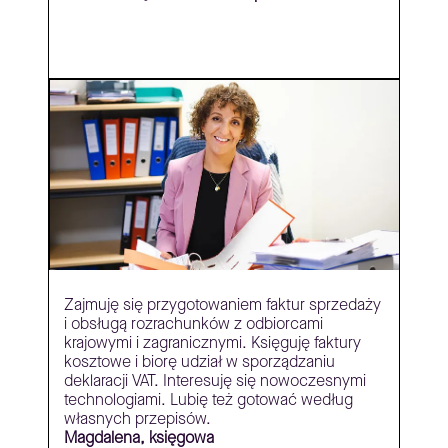
Zajmuję się przygotowaniem faktur sprzedaży
i obsługą rozrachunków z odbiorcami
krajowymi i zagranicznymi. Księguję faktury
kosztowe i biorę udział w sporządzaniu
deklaracji VAT. Interesuję się nowoczesnymi
technologiami. Lubię też gotować według
własnych przepisów.
Magdalena, księgowa