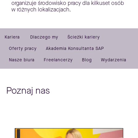
organizuje środowisko pracy dla kilkuset osób
w różnych lokalizacjach.
Kariera
Dlaczego my
Ścieżki kariery
Oferty pracy
Akademia Konsultanta SAP
Nasze biura
Freelancerzy
Blog
Wydarzenia
Poznaj nas