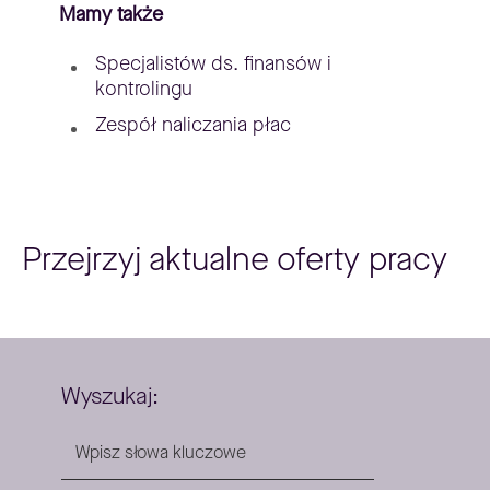
Mamy także
Specjalistów ds. finansów i
kontrolingu
Zespół naliczania płac
Przejrzyj aktualne oferty pracy
Wyszukaj: