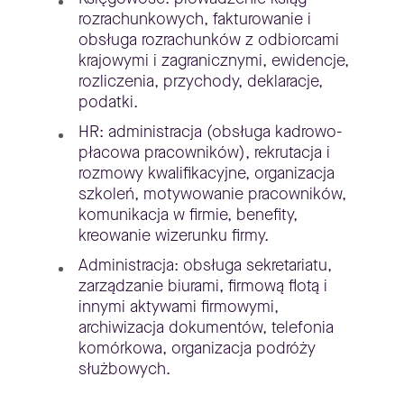
rozrachunkowych, fakturowanie i
obsługa rozrachunków z odbiorcami
krajowymi i zagranicznymi, ewidencje,
rozliczenia, przychody, deklaracje,
podatki.
HR: administracja (obsługa kadrowo-
płacowa pracowników), rekrutacja i
rozmowy kwalifikacyjne, organizacja
szkoleń, motywowanie pracowników,
komunikacja w firmie, benefity,
kreowanie wizerunku firmy.
Administracja: obsługa sekretariatu,
zarządzanie biurami, firmową flotą i
innymi aktywami firmowymi,
archiwizacja dokumentów, telefonia
komórkowa, organizacja podróży
służbowych.