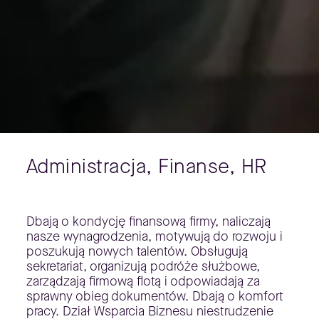
Administracja, Finanse, HR
Dbają o kondycję finansową firmy, naliczają
nasze wynagrodzenia, motywują do rozwoju i
poszukują nowych talentów. Obsługują
sekretariat, organizują podróże służbowe,
zarządzają firmową flotą i odpowiadają za
sprawny obieg dokumentów. Dbają o komfort
pracy. Dział Wsparcia Biznesu niestrudzenie