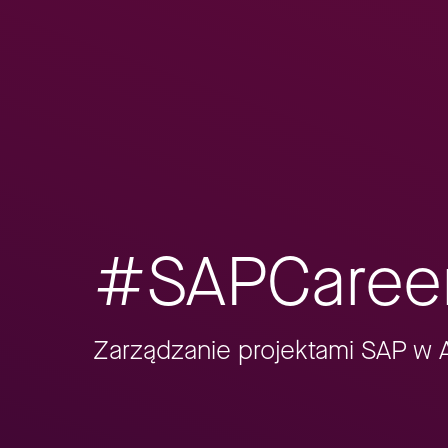
#SAPCaree
Zarządzanie projektami SAP w A