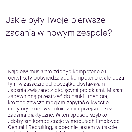
Jakie były Twoje pierwsze
zadania w nowym zespole?
Najpierw musiałam zdobyć kompetencje i
certyfikaty potwierdzające kompetencje, ale poza
tym w zasadzie od początku dostawałam
zadania związane z bieżącymi projektami. Miałam
zapewnioną przestrzeń do nauki i mentora,
którego zawsze mogłam zapytać o kwestie
merytoryczne i wspólnie z nim przejść przez
zadania praktyczne. W ten sposób szybko
zdobyłam kompetencje w modułach Employee
Central i Recruiting, a obecnie jestem w trakcie