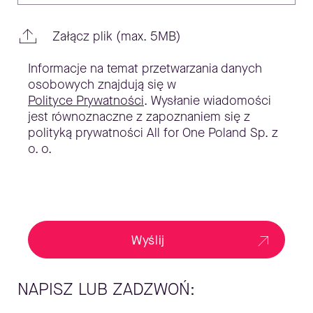
Załącz plik (max. 5MB)
Informacje na temat przetwarzania danych
osobowych znajdują się w
Polityce Prywatności
. Wysłanie wiadomości
jest równoznaczne z zapoznaniem się z
polityką prywatności All for One Poland Sp. z
o. o.
Wyślij
NAPISZ LUB ZADZWOŃ: