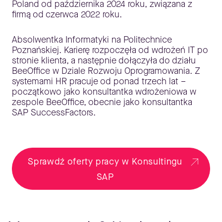
Poland od października 2024 roku, związana z
firmą od czerwca 2022 roku.
Absolwentka Informatyki na Politechnice
Poznańskiej. Karierę rozpoczęła od wdrożeń IT po
stronie klienta, a następnie dołączyła do działu
BeeOffice w Dziale Rozwoju Oprogramowania. Z
systemami HR pracuje od ponad trzech lat –
początkowo jako konsultantka wdrożeniowa w
zespole BeeOffice, obecnie jako konsultantka
SAP SuccessFactors.
Sprawdź oferty pracy w Konsultingu
SAP