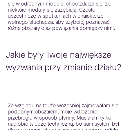
się w odrębnym module, choć zdarza się, że
niektóre moduły się zazębiają. Często
uczestniczę w spotkaniach w charakterze
wolnego słuchacza, aby szybciej poznawać
różne obszary oraz powiązania pomiędzy nimi.
Jakie były Twoje największe
wyzwania przy zmianie działu?
Ze względu na to, że wcześniej zajmowałam się
podobnym obszarem, moje wdrożenie
przebiegło w sposób płynny. Musiałam tylko
nadrobić wiedzę techniczną, bo sam system był