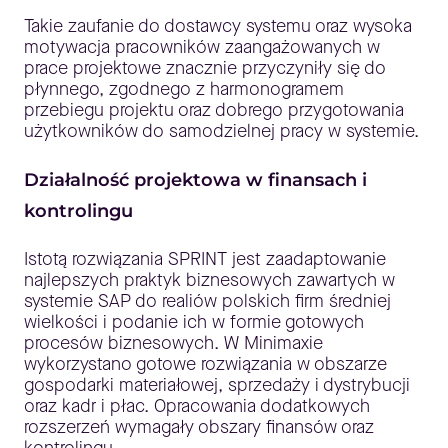
Takie zaufanie do dostawcy systemu oraz wysoka
motywacja pracowników zaangażowanych w
prace projektowe znacznie przyczyniły się do
płynnego, zgodnego z harmonogramem
przebiegu projektu oraz dobrego przygotowania
użytkowników do samodzielnej pracy w systemie.
Działalność projektowa w finansach i
kontrolingu
Istotą rozwiązania SPRINT jest zaadaptowanie
najlepszych praktyk biznesowych zawartych w
systemie SAP do realiów polskich firm średniej
wielkości i podanie ich w formie gotowych
procesów biznesowych. W Minimaxie
wykorzystano gotowe rozwiązania w obszarze
gospodarki materiałowej, sprzedaży i dystrybucji
oraz kadr i płac. Opracowania dodatkowych
rozszerzeń wymagały obszary finansów oraz