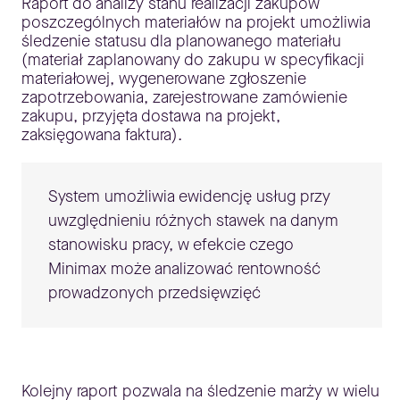
Raport do analizy stanu realizacji zakupów
poszczególnych materiałów na projekt umożliwia
śledzenie statusu dla planowanego materiału
(materiał zaplanowany do zakupu w specyfikacji
materiałowej, wygenerowane zgłoszenie
zapotrzebowania, zarejestrowane zamówienie
zakupu, przyjęta dostawa na projekt,
zaksięgowana faktura).
System umożliwia ewidencję usług przy
uwzględnieniu różnych stawek na danym
stanowisku pracy, w efekcie czego
Minimax może analizować rentowność
prowadzonych przedsięwzięć
Kolejny raport pozwala na śledzenie marży w wielu