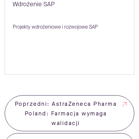
Wdrożenie SAP
Projekty wdrożeniowe i rozwojowe SAP
Poprzedni: AstraZeneca Pharma
Poland: Farmacja wymaga
walidacji