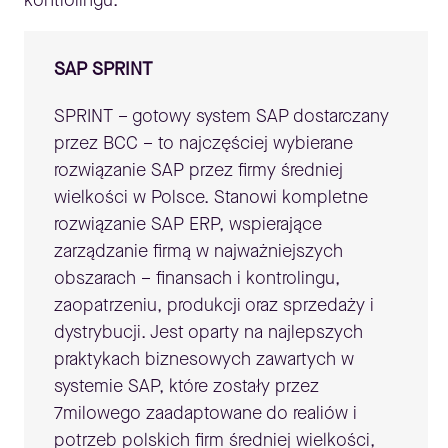
kontrolingu.
SAP SPRINT
SPRINT – gotowy system SAP dostarczany
przez BCC – to najczęściej wybierane
rozwiązanie SAP przez firmy średniej
wielkości w Polsce. Stanowi kompletne
rozwiązanie SAP ERP, wspierające
zarządzanie firmą w najważniejszych
obszarach – finansach i kontrolingu,
zaopatrzeniu, produkcji oraz sprzedaży i
dystrybucji. Jest oparty na najlepszych
praktykach biznesowych zawartych w
systemie SAP, które zostały przez
7milowego zaadaptowane do realiów i
potrzeb polskich firm średniej wielkości,