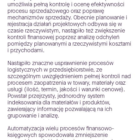
umożliwia pełną kontrolę i ocenę efektywności
procesu sprzedażowego oraz poprawę
mechanizmów sprzedaży. Obecnie planowanie i
rejestracja działań projektowych odbywa się w
czasie rzeczywistym, nastąpiło też zwiększenie
kontroli finansowej poprzez analizę odchyleń
pomiędzy planowanymi a rzeczywistymi kosztami
i przychodami.
Nastąpiło znaczne usprawnienie procesów
logistycznych w przedsiębiorstwie, ze
szczególnym uwzględnieniem pełnej kontroli nad
procesem zaopatrzenia w towary, materiały oraz
usługi (ilość, termin, jakości i warunki cenowe).
Powstał przejrzysty, jednorodny system
indeksowania dla materiałów i produktów,
zawierający informację pozwalającą na ich
grupowanie i analizę.
Automatyzacja wielu procesów finansowo-
księgowych spowodowała zmniejszenie