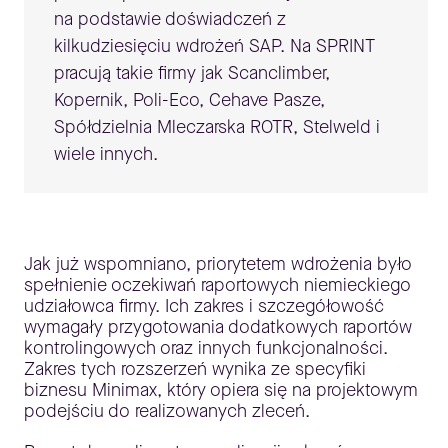
na podstawie doświadczeń z
kilkudziesięciu wdrożeń SAP. Na SPRINT
pracują takie firmy jak Scanclimber,
Kopernik, Poli-Eco, Cehave Pasze,
Spółdzielnia Mleczarska ROTR, Stelweld i
wiele innych.
Jak już wspomniano, priorytetem wdrożenia było
spełnienie oczekiwań raportowych niemieckiego
udziałowca firmy. Ich zakres i szczegółowość
wymagały przygotowania dodatkowych raportów
kontrolingowych oraz innych funkcjonalności.
Zakres tych rozszerzeń wynika ze specyfiki
biznesu Minimax, który opiera się na projektowym
podejściu do realizowanych zleceń.