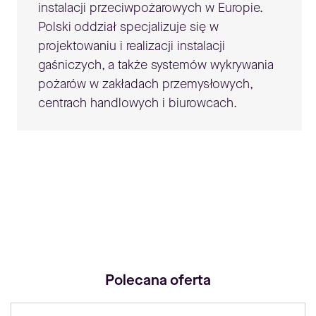
instalacji przeciwpożarowych w Europie.
Polski oddział specjalizuje się w
projektowaniu i realizacji instalacji
gaśniczych, a także systemów wykrywania
pożarów w zakładach przemysłowych,
centrach handlowych i biurowcach.
Polecana oferta