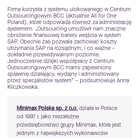
Firma korzysta z systemu ulokowanego w Centrum
Outsourcingowym BCC (aktualnie All for One
Poland), które odpowiada również za administrację
systemem. „Outsourcing umożliwił nam znaczne
obniżenie finansowej bariery wejścia w system
SAP. Obecnie zaś pozwala zachować koszty
utrzymania SAP na rozsądnym, i co ważne –
dokładnie przewidywalnym poziomie.
Jednocześnie dzięki współpracy z Centrum
Outsourcingowym BCC mamy zapewniony
sprawnie działający, wydajny i administrowany
przez specjalistów system” – podsumowuje Anna
Kliczkowska.
Minimax Polska sp. z o.o
działa w Polsce
.
od 1997 r. jako niezależne
przedsiębiorstwo grupy Minimax, która jest
jednym z największych wykonawców