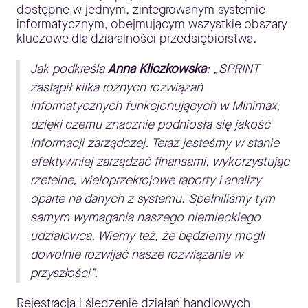
dostępne w jednym, zintegrowanym systemie
informatycznym, obejmującym wszystkie obszary
kluczowe dla działalności przedsiębiorstwa.
Jak podkreśla
Anna Kliczkowska
: „SPRINT
zastąpił kilka różnych rozwiązań
informatycznych funkcjonujących w Minimax,
dzięki czemu znacznie podniosła się jakość
informacji zarządczej. Teraz jesteśmy w stanie
efektywniej zarządzać finansami, wykorzystując
rzetelne, wieloprzekrojowe raporty i analizy
oparte na danych z systemu. Spełniliśmy tym
samym wymagania naszego niemieckiego
udziałowca. Wiemy też, że będziemy mogli
dowolnie rozwijać nasze rozwiązanie w
przyszłości”.
Rejestracja i śledzenie działań handlowych