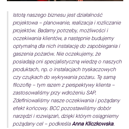
Istotą naszego biznesu jest działalność
projektowa – planowanie, realizacja i rozliczanie
projektów. Badamy potrzeby, możliwości i
oczekiwania klientów, a następnie budujemy
optymalną dla nich instalację do zapobiegania i
gaszenia pożarów. Nie oczekujemy, że
posiadają oni specjalistyczną wiedzę o naszych
produktach, np. o instalacjach tryskaczowych
czy czujkach do wykrywania pożaru. Tę samą
filozofię – tym razem z perspektywy klienta –
zastosowaliśmy przy wdrożeniu SAP.
Zdefiniowaliśmy nasze oczekiwania i pożądany
efekt końcowy. BCC pozostawiliśmy dobór
narzędzi i rozwiązań, dzięki którym osiągniemy
pożądany cel – podkreśla
Anna Kliczkowska
.