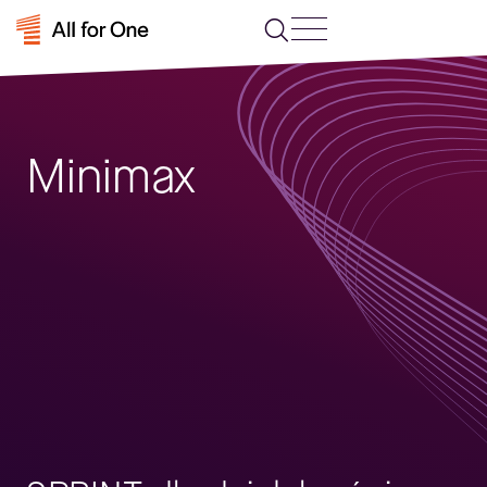
Minimax