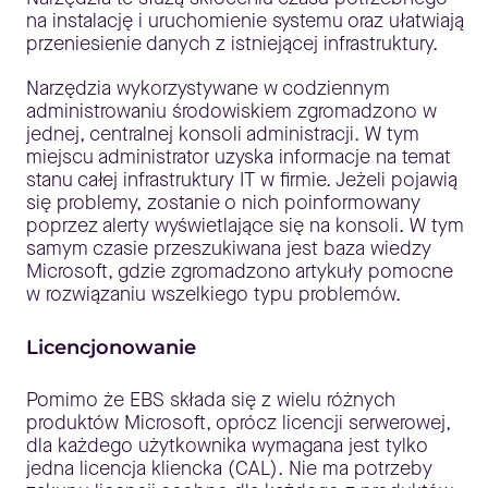
na instalację i uruchomienie systemu oraz ułatwiają
przeniesienie danych z istniejącej infrastruktury.
Narzędzia wykorzystywane w codziennym
administrowaniu środowiskiem zgromadzono w
jednej, centralnej konsoli administracji. W tym
miejscu administrator uzyska informacje na temat
stanu całej infrastruktury IT w firmie. Jeżeli pojawią
się problemy, zostanie o nich poinformowany
poprzez alerty wyświetlające się na konsoli. W tym
samym czasie przeszukiwana jest baza wiedzy
Microsoft, gdzie zgromadzono artykuły pomocne
w rozwiązaniu wszelkiego typu problemów.
Licencjonowanie
Pomimo że EBS składa się z wielu różnych
produktów Microsoft, oprócz licencji serwerowej,
dla każdego użytkownika wymagana jest tylko
jedna licencja kliencka (CAL). Nie ma potrzeby