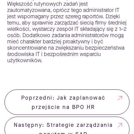
Większość rutynowych zadań jest
zautomatyzowana, oprócz tego administrator IT
jest wspomagany przez szereg raportów. Dzięki
temu, aby sprawnie zarządzać siecią firmy średniej
wielkości, wystarczy zespół IT składający się z 1–2
osób. Dodatkowo zadania administratorów mogą
mieć charakter bardziej proaktywny i być
skoncentrowane na zwiększaniu bezpieczeństwa
środowiska IT i bezpośrednim wsparciu
użytkowników.
Poprzedni: Jak zaplanować
przejście na BPO HR
Następny: Strategie zarządzania