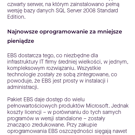
czwarty serwer, na którym zainstalowano pełną
wersję bazy danych SQL Server 2008 Standard
Edition.
Najnowsze oprogramowanie za mniejsze
pieniądze
EBS dostarcza tego, co niezbędne dla
infrastruktury IT firmy średniej wielkości, w jednym,
kompleksowym rozwiązaniu. Wszystkie
technologie zostały ze sobą zintegrowane, co
powoduje, że EBS jest prosty w instalacji i
administracji.
Pakiet EBS daje dostęp do wielu
pełnowartościowych produktów Microsoft. Jednak
koszty licencji – w porównaniu do tych samych
programów w wersji standalone – zostały
znacząco zredukowane. Przy zakupie
oprogramowania EBS oszczędności sięgają nawet