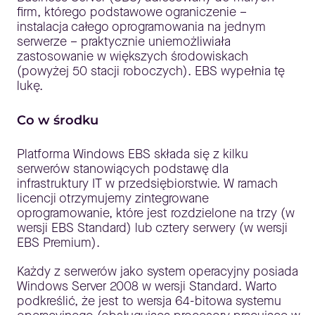
firm, którego podstawowe ograniczenie –
instalacja całego oprogramowania na jednym
serwerze – praktycznie uniemożliwiała
zastosowanie w większych środowiskach
(powyżej 50 stacji roboczych). EBS wypełnia tę
lukę.
Co w środku
Platforma Windows EBS składa się z kilku
serwerów stanowiących podstawę dla
infrastruktury IT w przedsiębiorstwie. W ramach
licencji otrzymujemy zintegrowane
oprogramowanie, które jest rozdzielone na trzy (w
wersji EBS Standard) lub cztery serwery (w wersji
EBS Premium).
Każdy z serwerów jako system operacyjny posiada
Windows Server 2008 w wersji Standard. Warto
podkreślić, że jest to wersja 64-bitowa systemu