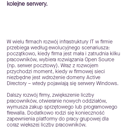
kolejne serwery.
W wielu firmach rozwój infrastruktury IT w firmie
przebiega według ewolucyjnego scenariusza:
początkowo, kiedy firma jest mała i zatrudnia kilku
pracowników, wybiera rozwiązania Open Source
(np. serwer pocztowy). Wraz z rozwojem
przychodzi moment, kiedy w firmowej sieci
niezbędne jest wdrożenie domeny Active
Directory – wtedy pojawiają się serwery Windows.
Dalszy rozwój firmy, zwiększenie liczby
pracowników, otwieranie nowych oddziałów,
wymusza zakup sprzętowego lub programowego
firewalla. Dodatkowo rodzi się konieczność
zapewnienia platformy do pracy grupowej dla
coraz większej liczby pracowników.