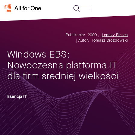
Publikacja:
2009
,
Lepszy Biznes
| Autor:
Tomasz Drozdowski
Windows EBS:
Nowoczesna platforma IT
dla firm średniej wielkości
Esencja IT