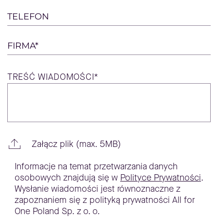
TELEFON
FIRMA*
TREŚĆ
WIADOMOŚCI*
Załącz plik (max. 5MB)
Informacje na temat przetwarzania danych
osobowych znajdują się w
Polityce Prywatności
.
Wysłanie wiadomości jest równoznaczne z
zapoznaniem się z polityką prywatności All for
One Poland Sp. z o. o.