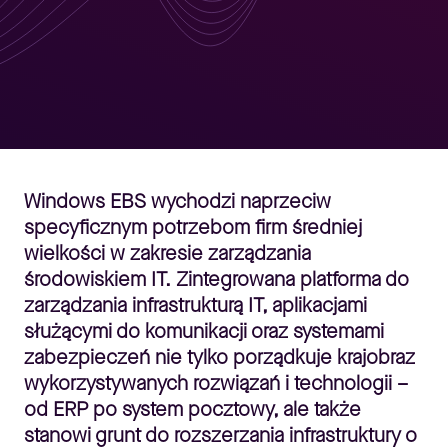
Windows EBS wychodzi naprzeciw
specyficznym potrzebom firm średniej
wielkości w zakresie zarządzania
środowiskiem IT. Zintegrowana platforma do
zarządzania infrastrukturą IT, aplikacjami
służącymi do komunikacji oraz systemami
zabezpieczeń nie tylko porządkuje krajobraz
wykorzystywanych rozwiązań i technologii –
od ERP po system pocztowy, ale także
stanowi grunt do rozszerzania infrastruktury o