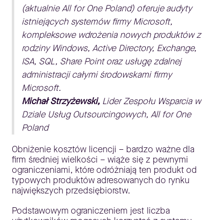
(aktualnie All for One Poland) oferuje audyty
istniejących systemów firmy Microsoft,
kompleksowe wdrożenia nowych produktów z
rodziny Windows, Active Directory, Exchange,
ISA, SQL, Share Point oraz usługę zdalnej
administracji całymi środowskami firmy
Microsoft.
Michał Strzyżewski,
Lider Zespołu Wsparcia w
Dziale Usług Outsourcingowych, All for One
Poland
Obniżenie kosztów licencji – bardzo ważne dla
firm średniej wielkości – wiąże się z pewnymi
ograniczeniami, które odróżniają ten produkt od
typowych produktów adresowanych do rynku
największych przedsiębiorstw.
Podstawowym ograniczeniem jest liczba