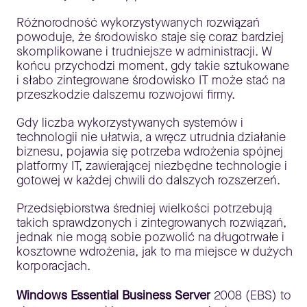
Różnorodność wykorzystywanych rozwiązań
powoduje, że środowisko staje się coraz bardziej
skomplikowane i trudniejsze w administracji. W
końcu przychodzi moment, gdy takie sztukowane
i słabo zintegrowane środowisko IT może stać na
przeszkodzie dalszemu rozwojowi firmy.
Gdy liczba wykorzystywanych systemów i
technologii nie ułatwia, a wręcz utrudnia działanie
biznesu, pojawia się potrzeba wdrożenia spójnej
platformy IT, zawierającej niezbędne technologie i
gotowej w każdej chwili do dalszych rozszerzeń.
Przedsiębiorstwa średniej wielkości potrzebują
takich sprawdzonych i zintegrowanych rozwiązań,
jednak nie mogą sobie pozwolić na długotrwałe i
kosztowne wdrożenia, jak to ma miejsce w dużych
korporacjach.
Windows Essential Business Server
2008 (EBS) to