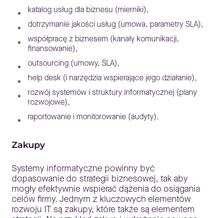
katalog usług dla biznesu (mierniki),
dotrzymanie jakości usług (umowa, parametry SLA),
współpracę z biznesem (kanały komunikacji,
finansowanie),
outsourcing (umowy, SLA),
help desk (i narzędzia wspierające jego działanie),
rozwój systemów i struktury informatycznej (plany
rozwojowe),
raportowanie i monitorowanie (audyty).
Zakupy
Systemy informatyczne powinny być
dopasowanie do strategii biznesowej, tak aby
mogły efektywnie wspierać dążenia do osiągania
celów firmy. Jednym z kluczowych elementów
rozwoju IT są zakupy, które także są elementem