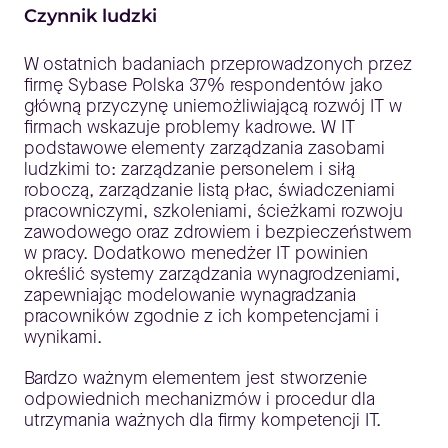
Czynnik ludzki
W ostatnich badaniach przeprowadzonych przez
firmę Sybase Polska 37% respondentów jako
główną przyczynę uniemożliwiającą rozwój IT w
firmach wskazuje problemy kadrowe. W IT
podstawowe elementy zarządzania zasobami
ludzkimi to: zarządzanie personelem i siłą
roboczą, zarządzanie listą płac, świadczeniami
pracowniczymi, szkoleniami, ścieżkami rozwoju
zawodowego oraz zdrowiem i bezpieczeństwem
w pracy. Dodatkowo menedżer IT powinien
określić systemy zarządzania wynagrodzeniami,
zapewniając modelowanie wynagradzania
pracowników zgodnie z ich kompetencjami i
wynikami.
Bardzo ważnym elementem jest stworzenie
odpowiednich mechanizmów i procedur dla
utrzymania ważnych dla firmy kompetencji IT.