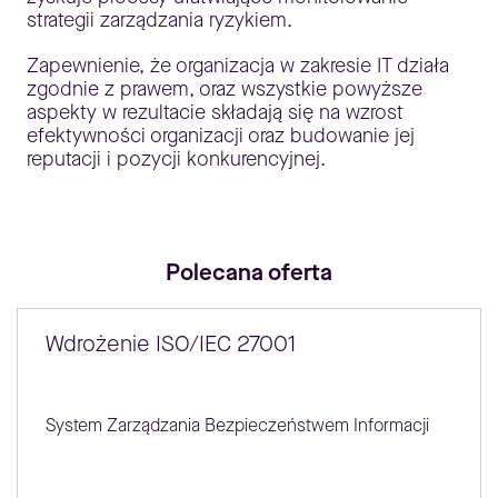
strategii zarządzania ryzykiem.
Zapewnienie, że organizacja w zakresie IT działa
zgodnie z prawem, oraz wszystkie powyższe
aspekty w rezultacie składają się na wzrost
efektywności organizacji oraz budowanie jej
reputacji i pozycji konkurencyjnej.
Polecana oferta
Wdrożenie ISO/IEC 27001
System Zarządzania Bezpieczeństwem Informacji