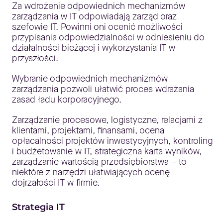
Za wdrożenie odpowiednich mechanizmów
zarządzania w IT odpowiadają zarząd oraz
szefowie IT. Powinni oni ocenić możliwości
przypisania odpowiedzialności w odniesieniu do
działalności bieżącej i wykorzystania IT w
przyszłości.
Wybranie odpowiednich mechanizmów
zarządzania pozwoli ułatwić proces wdrażania
zasad ładu korporacyjnego.
Zarządzanie procesowe, logistyczne, relacjami z
klientami, projektami, finansami, ocena
opłacalności projektów inwestycyjnych, kontroling
i budżetowanie w IT, strategiczna karta wyników,
zarządzanie wartością przedsiębiorstwa – to
niektóre z narzędzi ułatwiających ocenę
dojrzałości IT w firmie.
Strategia IT