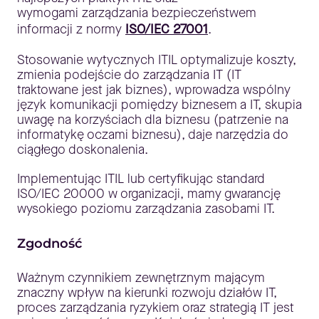
wymogami zarządzania bezpieczeństwem
informacji z normy
ISO/IEC 27001
.
Stosowanie wytycznych ITIL optymalizuje koszty,
zmienia podejście do zarządzania IT (IT
traktowane jest jak biznes), wprowadza wspólny
język komunikacji pomiędzy biznesem a IT, skupia
uwagę na korzyściach dla biznesu (patrzenie na
informatykę oczami biznesu), daje narzędzia do
ciągłego doskonalenia.
Implementując ITIL lub certyfikując standard
ISO/IEC 20000 w organizacji, mamy gwarancję
wysokiego poziomu zarządzania zasobami IT.
Zgodność
Ważnym czynnikiem zewnętrznym mającym
znaczny wpływ na kierunki rozwoju działów IT,
proces zarządzania ryzykiem oraz strategią IT jest