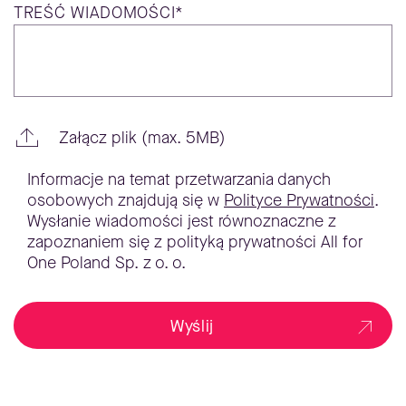
TREŚĆ
WIADOMOŚCI*
Załącz plik (max. 5MB)
Informacje na temat przetwarzania danych
osobowych znajdują się w
Polityce Prywatności
.
Wysłanie wiadomości jest równoznaczne z
zapoznaniem się z polityką prywatności All for
One Poland Sp. z o. o.
Wyślij