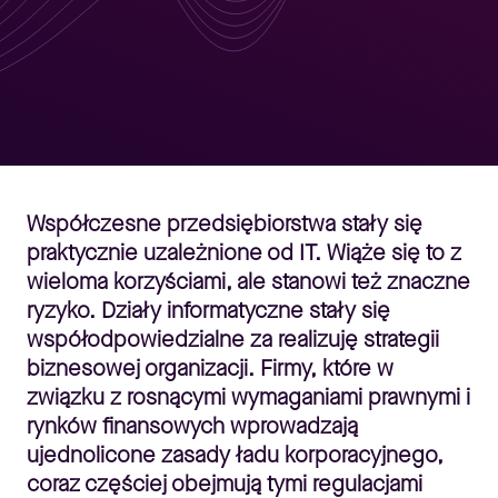
Współczesne przedsiębiorstwa stały się
praktycznie uzależnione od IT. Wiąże się to z
wieloma korzyściami, ale stanowi też znaczne
ryzyko. Działy informatyczne stały się
współodpowiedzialne za realizuję strategii
biznesowej organizacji. Firmy, które w
związku z rosnącymi wymaganiami prawnymi i
rynków finansowych wprowadzają
ujednolicone zasady ładu korporacyjnego,
coraz częściej obejmują tymi regulacjami