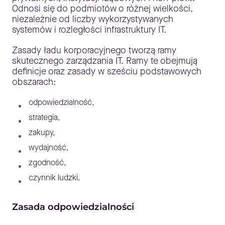
Odnosi się do podmiotów o różnej wielkości,
niezależnie od liczby wykorzystywanych
systemów i rozległości infrastruktury IT.
Zasady ładu korporacyjnego tworzą ramy
skutecznego zarządzania IT. Ramy te obejmują
definicje oraz zasady w sześciu podstawowych
obszarach:
odpowiedzialność,
strategia,
zakupy,
wydajność,
zgodność,
czynnik ludzki.
Zasada odpowiedzialności