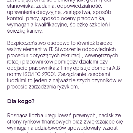
stanowiska, zadania, odpowiedzialność,
uprawnienia decyzyjne, zastępstwa, sposób
kontroli pracy, sposób oceny pracownika,
wymagania kwalifikacyjne, ścieżkę szkoleń i
ścieżkę kariery.
Bezpieczeństwo osobowe to również bardzo
ważny element w IT. Stworzenie odpowiednich
procedur dotyczących rekrutacji, wewnętrznych
rotacji pracowników pomiędzy działami czy
odejście pracownika z firmy opisuje domena A.8
normy ISO/IEC 27001. Zarządzanie zasobami
ludzkimi to jeden z najważniejszych czynników w
procesie zarządzania ryzykiem.
Dla kogo?
Rosnąca liczba uregulowań prawnych, nacisk ze
strony rynków finansowych oraz zwiększające się
wymagania udziałowców spowodowały wzrost