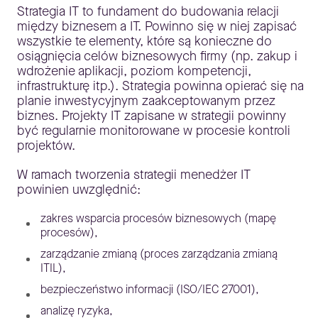
Strategia IT to fundament do budowania relacji
między biznesem a IT. Powinno się w niej zapisać
wszystkie te elementy, które są konieczne do
osiągnięcia celów biznesowych firmy (np. zakup i
wdrożenie aplikacji, poziom kompetencji,
infrastrukturę itp.). Strategia powinna opierać się na
planie inwestycyjnym zaakceptowanym przez
biznes. Projekty IT zapisane w strategii powinny
być regularnie monitorowane w procesie kontroli
projektów.
W ramach tworzenia strategii menedżer IT
powinien uwzględnić:
zakres wsparcia procesów biznesowych (mapę
procesów),
zarządzanie zmianą (proces zarządzania zmianą
ITIL),
bezpieczeństwo informacji (ISO/IEC 27001),
analizę ryzyka,