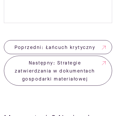
Poprzedni: Łańcuch krytyczny
Następny: Strategie
zatwierdzania w dokumentach
gospodarki materiałowej