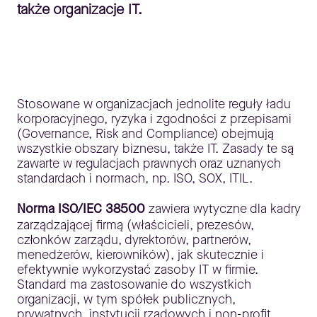
także organizacje IT.
Stosowane w organizacjach jednolite reguły ładu
korporacyjnego, ryzyka i zgodności z przepisami
(Governance, Risk and Compliance) obejmują
wszystkie obszary biznesu, także IT. Zasady te są
zawarte w regulacjach prawnych oraz uznanych
standardach i normach, np. ISO, SOX, ITIL.
Norma ISO/IEC 38500
zawiera wytyczne dla kadry
zarządzającej firmą (właścicieli, prezesów,
członków zarządu, dyrektorów, partnerów,
menedżerów, kierowników), jak skutecznie i
efektywnie wykorzystać zasoby IT w firmie.
Standard ma zastosowanie do wszystkich
organizacji, w tym spółek publicznych,
prywatnych, instytucji rządowych i non-profit.