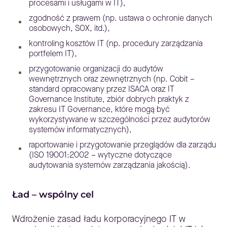
procesami i usługami w IT),
zgodność z prawem (np. ustawa o ochronie danych
osobowych, SOX, itd.),
kontroling kosztów IT (np. procedury zarządzania
portfelem IT),
przygotowanie organizacji do audytów
wewnętrznych oraz zewnętrznych (np. Cobit –
standard opracowany przez ISACA oraz IT
Governance Institute, zbiór dobrych praktyk z
zakresu IT Governance, które mogą być
wykorzystywane w szczególności przez audytorów
systemów informatycznych),
raportowanie i przygotowanie przeglądów dla zarządu
(ISO 19001:2002 – wytyczne dotyczące
audytowania systemów zarządzania jakością).
Ład – wspólny cel
Wdrożenie zasad ładu korporacyjnego IT w