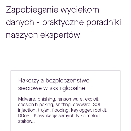
Zapobieganie wyciekom
danych - praktyczne poradniki
naszych ekspertów
Hakerzy a bezpieczeństwo
sieciowe w skali globalnej
Malware, phishing, ransomware, exploit,
session hijacking, sniffing, spyware, SQL
injection, trojan, flooding, keylogger, rootkit,
DDoS… Klasyfikacja samych tylko metod
ataków…