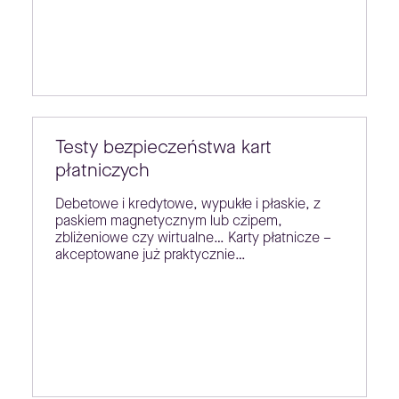
Testy bezpieczeństwa kart
płatniczych
Debetowe i kredytowe, wypukłe i płaskie, z
paskiem magnetycznym lub czipem,
zbliżeniowe czy wirtualne… Karty płatnicze –
akceptowane już praktycznie…