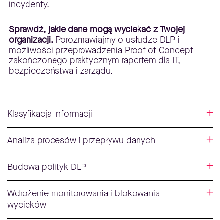
incydenty.
Sprawdź, jakie dane mogą wyciekać z Twojej
organizacji.
Porozmawiajmy o usłudze DLP i
możliwości przeprowadzenia Proof of Concept
zakończonego praktycznym raportem dla IT,
bezpieczeństwa i zarządu.
Klasyfikacja informacji
Analiza procesów i przepływu danych
Budowa polityk DLP
Wdrożenie monitorowania i blokowania
wycieków