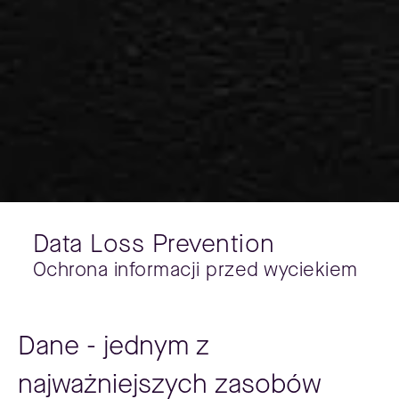
Data Loss Prevention
Ochrona informacji przed wyciekiem
Dane - jednym z
najważniejszych zasobów