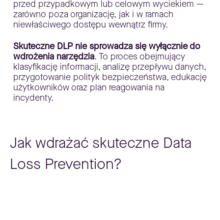
przed przypadkowym lub celowym wyciekiem —
zarówno poza organizację, jak i w ramach
niewłaściwego dostępu wewnątrz firmy.
Skuteczne DLP nie sprowadza się wyłącznie do
wdrożenia narzędzia
. To proces obejmujący
klasyfikację informacji, analizę przepływu danych,
przygotowanie polityk bezpieczeństwa, edukację
użytkowników oraz plan reagowania na
incydenty.
Jak wdrażać skuteczne Data
Loss Prevention?