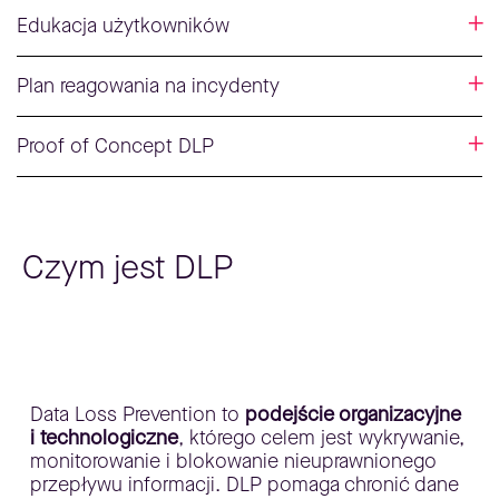
Edukacja użytkowników
Plan reagowania na incydenty
Proof of Concept DLP
Czym jest DLP
Data Loss Prevention to
podejście organizacyjne
i technologiczne
, którego celem jest wykrywanie,
monitorowanie i blokowanie nieuprawnionego
przepływu informacji. DLP pomaga chronić dane