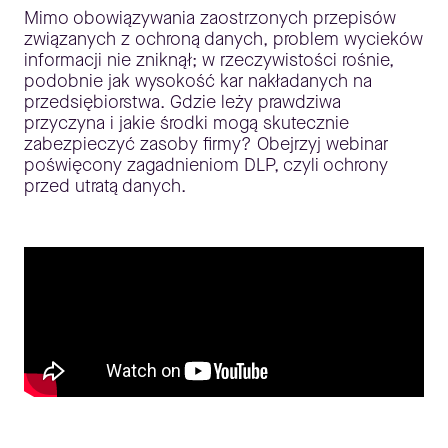
Mimo obowiązywania zaostrzonych przepisów
związanych z ochroną danych, problem wycieków
informacji nie zniknął; w rzeczywistości rośnie,
podobnie jak wysokość kar nakładanych na
przedsiębiorstwa. Gdzie leży prawdziwa
przyczyna i jakie środki mogą skutecznie
zabezpieczyć zasoby firmy? Obejrzyj webinar
poświęcony zagadnieniom DLP, czyli ochrony
przed utratą danych.