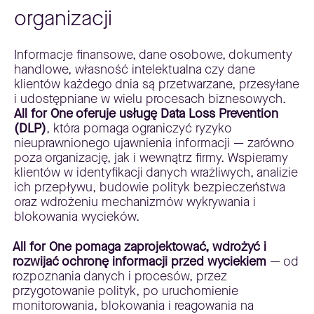
organizacji
Informacje finansowe, dane osobowe, dokumenty
handlowe, własność intelektualna czy dane
klientów każdego dnia są przetwarzane, przesyłane
i udostępniane w wielu procesach biznesowych.
All for One oferuje usługę Data Loss Prevention
(DLP)
, która pomaga ograniczyć ryzyko
nieuprawnionego ujawnienia informacji — zarówno
poza organizację, jak i wewnątrz firmy. Wspieramy
klientów w identyfikacji danych wrażliwych, analizie
ich przepływu, budowie polityk bezpieczeństwa
oraz wdrożeniu mechanizmów wykrywania i
blokowania wycieków.
All for One pomaga zaprojektować, wdrożyć i
rozwijać ochronę informacji przed wyciekiem
— od
rozpoznania danych i procesów, przez
przygotowanie polityk, po uruchomienie
monitorowania, blokowania i reagowania na