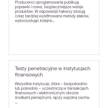
Producenci oprogramowania publikują
poprawki i nowe, bezpieczniejsze wersje
produktów. W odpowiedzi hakerzy stosują
coraz bardziej wyrafinowane metody ataków,
wykorzystując kolejne…
Testy penetracyjne w instytucjach
finansowych
Wszystkie instytucje, które – bezpośrednio
lub pośrednio – uczestniczą w transakcjach
finansowych i elektronicznym obrocie
środkami pieniężnymi, łączy wspólna cecha:
…