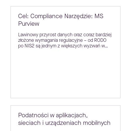
Cel: Compliance Narzędzie: MS
Purview
Lawinowy przyrost danych oraz coraz bardziej
złożone wymagania regulacyjne – od RODO
po NIS2 są jednym z większych wyzwań w…
Podatności w aplikacjach,
sieciach i urządzeniach mobilnych