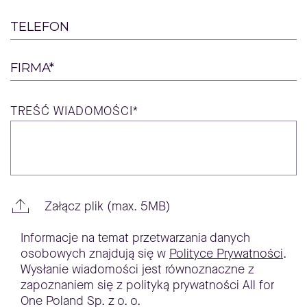
TELEFON
FIRMA*
TREŚĆ
WIADOMOŚCI*
Załącz plik (max. 5MB)
Informacje na temat przetwarzania danych
osobowych znajdują się w
Polityce Prywatności
.
Wysłanie wiadomości jest równoznaczne z
zapoznaniem się z polityką prywatności All for
One Poland Sp. z o. o.