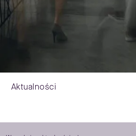
Aktualności