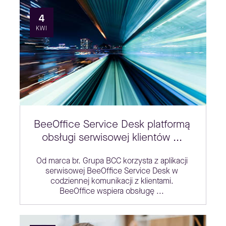
4
KWI
BeeOffice Service Desk platformą
obsługi serwisowej klientów ...
Od marca br. Grupa BCC korzysta z aplikacji
serwisowej BeeOffice Service Desk w
codziennej komunikacji z klientami.
BeeOffice wspiera obsługę ...