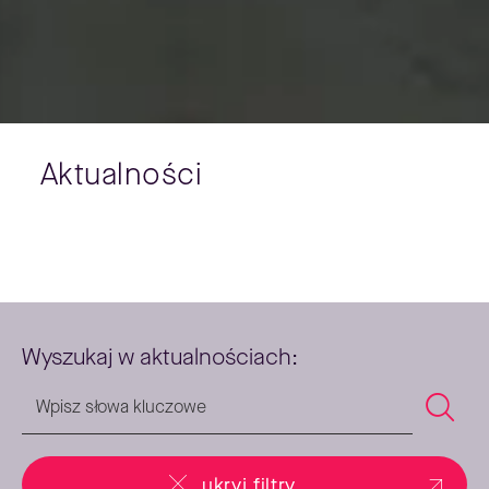
Aktualności
Wyszukaj w aktualnościach:
ukryj filtry