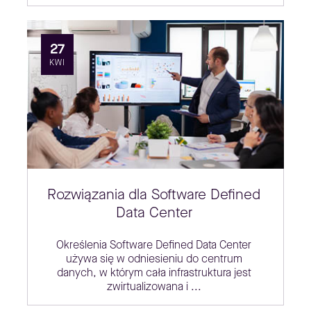
27
KWI
Rozwiązania dla Software Defined
Data Center
Określenia Software Defined Data Center
używa się w odniesieniu do centrum
danych, w którym cała infrastruktura jest
zwirtualizowana i ...