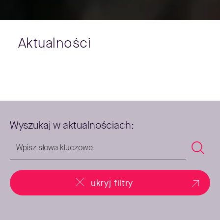
Aktualności
Wyszukaj w aktualnościach:
ukryj filtry