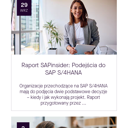
29
WRZ
Raport SAPinsider: Podejścia do
SAP S/4HANA
Organizacje przechodzące na SAP S/4HANA
mają do podjęcia dwie podstawowe decyzje
– kiedy i jak wykonają projekt. Raport
przygotowany przez ...