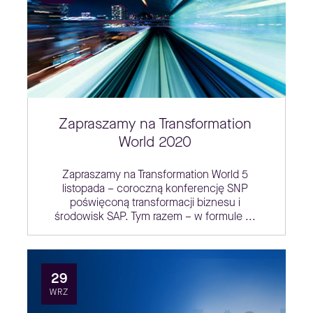
Zapraszamy na Transformation
World 2020
Zapraszamy na Transformation World 5
listopada – coroczną konferencję SNP
poświęconą transformacji biznesu i
środowisk SAP. Tym razem – w formule ...
29
WRZ