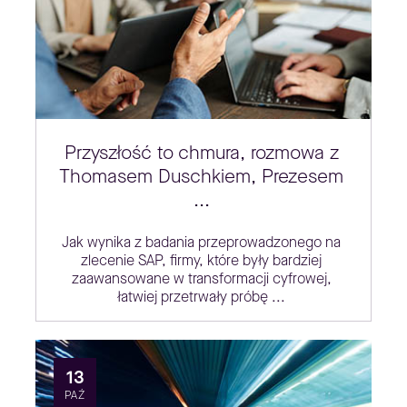
Przyszłość to chmura, rozmowa z
Thomasem Duschkiem, Prezesem
...
Jak wynika z badania przeprowadzonego na
zlecenie SAP, firmy, które były bardziej
zaawansowane w transformacji cyfrowej,
łatwiej przetrwały próbę ...
13
PAŹ