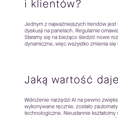
i klientów?
Jednym z najważniejszych trendów jest 
dyskusji na panelach. Regularnie omawi
Staramy się na bieżąco śledzić nowe roz
dynamiczne, więc wszystko zmienia się 
Jaką wartość daje
Wdrożenie narzędzi AI na pewno zwięks
wykonywane ręcznie, zostało zautomatyz
technologiczne. Nieustannie kształcimy 