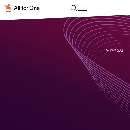
19/12/2023