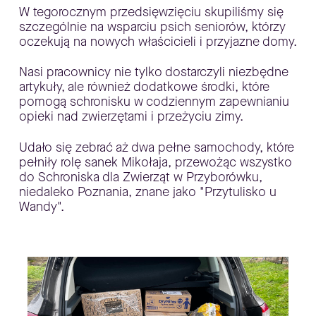
W tegorocznym przedsięwzięciu skupiliśmy się
szczególnie na wsparciu psich seniorów, którzy
oczekują na nowych właścicieli i przyjazne domy.
Nasi pracownicy nie tylko dostarczyli niezbędne
artykuły, ale również dodatkowe środki, które
pomogą schronisku w codziennym zapewnianiu
opieki nad zwierzętami i przeżyciu zimy.
Udało się zebrać aż dwa pełne samochody, które
pełniły rolę sanek Mikołaja, przewożąc wszystko
do Schroniska dla Zwierząt w Przyborówku,
niedaleko Poznania, znane jako "Przytulisko u
Wandy".