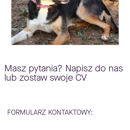
Masz pytania? Napisz do nas
lub zostaw swoje CV
FORMULARZ KONTAKTOWY: