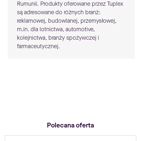
Rumunii. Produkty oferowane przez Tuplex
są adresowane do różnych branż:
reklamowej, budowlanej, przemysłowej,
m.in. dla lotnictwa, automotive,
kolejnictwa, branży spożywczej i
farmaceutycznej.
Polecana oferta