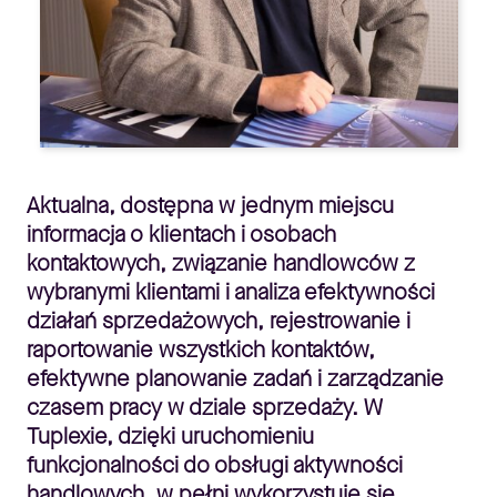
Aktualna, dostępna w jednym miejscu
informacja o klientach i osobach
kontaktowych, związanie handlowców z
wybranymi klientami i analiza efektywności
działań sprzedażowych, rejestrowanie i
raportowanie wszystkich kontaktów,
efektywne planowanie zadań i zarządzanie
czasem pracy w dziale sprzedaży. W
Tuplexie, dzięki uruchomieniu
funkcjonalności do obsługi aktywności
handlowych, w pełni wykorzystuje się