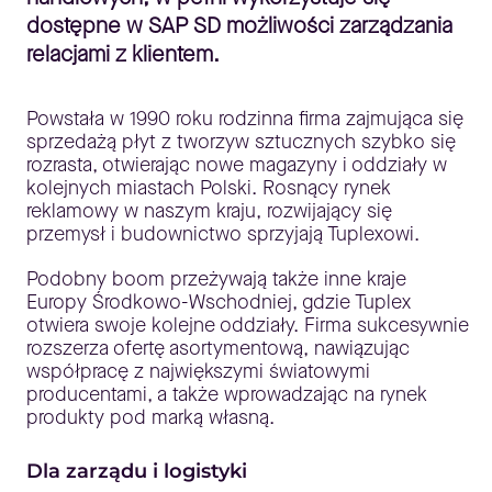
dostępne w SAP SD możliwości zarządzania
relacjami z klientem.
Powstała w 1990 roku rodzinna firma zajmująca się
sprzedażą płyt z tworzyw sztucznych szybko się
rozrasta, otwierając nowe magazyny i oddziały w
kolejnych miastach Polski. Rosnący rynek
reklamowy w naszym kraju, rozwijający się
przemysł i budownictwo sprzyjają Tuplexowi.
Podobny boom przeżywają także inne kraje
Europy Środkowo-Wschodniej, gdzie Tuplex
otwiera swoje kolejne oddziały. Firma sukcesywnie
rozszerza ofertę asortymentową, nawiązując
współpracę z największymi światowymi
producentami, a także wprowadzając na rynek
produkty pod marką własną.
Dla zarządu i logistyki