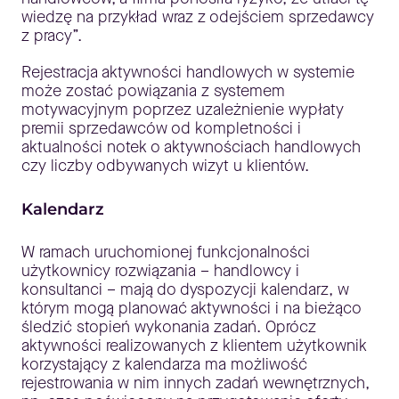
wiedzę na przykład wraz z odejściem sprzedawcy
z pracy”.
Rejestracja aktywności handlowych w systemie
może zostać powiązania z systemem
motywacyjnym poprzez uzależnienie wypłaty
premii sprzedawców od kompletności i
aktualności notek o aktywnościach handlowych
czy liczby odbywanych wizyt u klientów.
Kalendarz
W ramach uruchomionej funkcjonalności
użytkownicy rozwiązania – handlowcy i
konsultanci – mają do dyspozycji kalendarz, w
którym mogą planować aktywności i na bieżąco
śledzić stopień wykonania zadań. Oprócz
aktywności realizowanych z klientem użytkownik
korzystający z kalendarza ma możliwość
rejestrowania w nim innych zadań wewnętrznych,