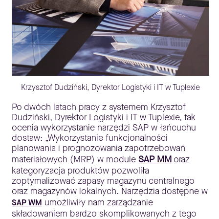
Krzysztof Dudziński, Dyrektor Logistyki i IT w Tuplexie
Po dwóch latach pracy z systemem Krzysztof
Dudziński, Dyrektor Logistyki i IT w Tuplexie, tak
ocenia wykorzystanie narzędzi SAP w łańcuchu
dostaw: „Wykorzystanie funkcjonalności
planowania i prognozowania zapotrzebowań
materiałowych (MRP) w module
SAP MM
oraz
kategoryzacja produktów pozwoliła
zoptymalizować zapasy magazynu centralnego
oraz magazynów lokalnych. Narzędzia dostępne w
umożliwiły nam zarządzanie
SAP WM
składowaniem bardzo skomplikowanych z tego