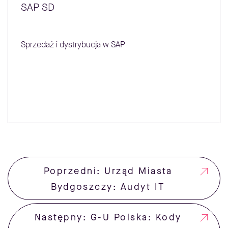
SAP SD
Sprzedaż i dystrybucja w SAP
Poprzedni: Urząd Miasta
Bydgoszczy: Audyt IT
Następny: G-U Polska: Kody