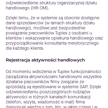
odzwierciedlenie struktury organizacyjnej działu
handlowego (HR-OM).
Dzięki temu, że w systemie są obecnie dostępne
dane sprzedawców (w ramach struktury działu
handlowego), możliwe jest bezpośrednie
powiązanie pracowników Tuplex z osobami u
klientów i wskazywanie opiekuna handlowego oraz
przyporządkowanie konsultanta merytorycznego
dla każdego klienta.
Rejestracja aktywności handlowych
Od momentu wdrożenia w Tuplex funkcjonalności
zarządzania aktywnościami handlowymi wszystkie
działania pracowników firmy związane ze
sprzedażą są rejestrowane w systemie SAP. Dzięki
odzwierciedleniu poszczególnych rodzajów
aktywności w różnych kanałach komunikacji
(telefon, wizyta, wiadomość e-mail) firma
dysponuje wiedzą o tym, kto, w jakim czasie i w