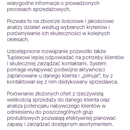
wiarygodne informacje o prowadzonych
procesach sprzedażowych.
Pozwala to na zbiorcze ilościowe i jakościowe
analizy działań według wybranych kryteriów i
porównywanie ich skuteczności w kolejnych
okresach.
Udostępnione rozwiązanie pozwoliło także
Tuplexowi lepiej odpowiadać na potrzeby klientów
i skuteczniej zarządzać kontaktami. System
pomaga wyłapywać podwójne aktywności
zaplanowane u danego klienta i „pilnuje”, by z
kontaktował się z nim dedykowany sprzedawca.
Porównanie złożonych ofert z rzeczywistą
wielkością sprzedaży do danego klienta oraz
analiza potencjału nabywczego klientów w
odniesieniu do poszczególnych grup
produktowych pozwalają efektywniej planować
zapasy i zarządzać dostępnym asortymentem.