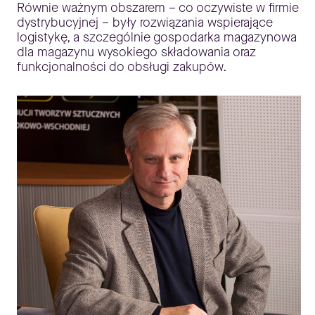
Równie ważnym obszarem – co oczywiste w firmie
dystrybucyjnej – były rozwiązania wspierające
logistykę, a szczególnie gospodarka magazynowa
dla magazynu wysokiego składowania oraz
funkcjonalności do obsługi zakupów.