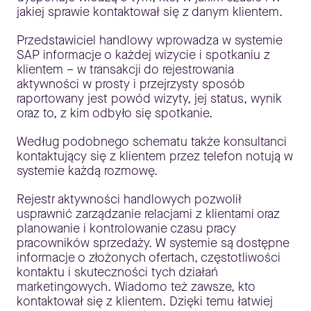
jakiej sprawie kontaktował się z danym klientem.
Przedstawiciel handlowy wprowadza w systemie
SAP informacje o każdej wizycie i spotkaniu z
klientem – w transakcji do rejestrowania
aktywności w prosty i przejrzysty sposób
raportowany jest powód wizyty, jej status, wynik
oraz to, z kim odbyło się spotkanie.
Według podobnego schematu także konsultanci
kontaktujący się z klientem przez telefon notują w
systemie każdą rozmowę.
Rejestr aktywności handlowych pozwolił
usprawnić zarządzanie relacjami z klientami oraz
planowanie i kontrolowanie czasu pracy
pracowników sprzedaży. W systemie są dostępne
informacje o złożonych ofertach, częstotliwości
kontaktu i skuteczności tych działań
marketingowych. Wiadomo też zawsze, kto
kontaktował się z klientem. Dzięki temu łatwiej