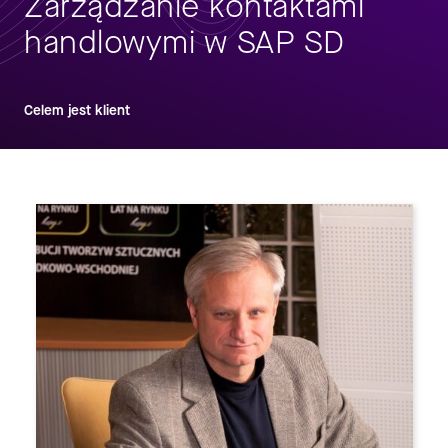
Zarządzanie kontaktami
handlowymi w SAP SD
Celem jest klient