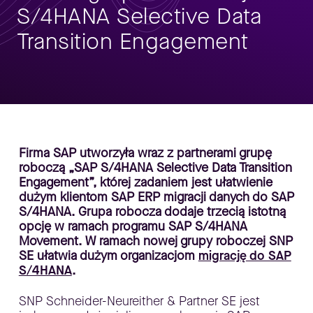
S/4HANA Selective Data
Transition Engagement
Firma SAP utworzyła wraz z partnerami grupę
roboczą „SAP S/4HANA Selective Data Transition
Engagement”, której zadaniem jest ułatwienie
dużym klientom SAP ERP migracji danych do SAP
S/4HANA. Grupa robocza dodaje trzecią istotną
opcję w ramach programu SAP S/4HANA
Movement. W ramach nowej grupy roboczej SNP
SE ułatwia dużym organizacjom
migrację do SAP
S/4HANA
.
SNP Schneider-Neureither & Partner SE jest