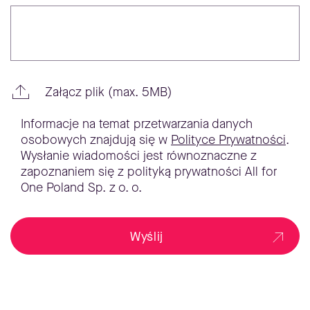
Załącz plik (max. 5MB)
Informacje na temat przetwarzania danych
osobowych znajdują się w
Polityce Prywatności
.
Wysłanie wiadomości jest równoznaczne z
zapoznaniem się z polityką prywatności All for
One Poland Sp. z o. o.
Wyślij