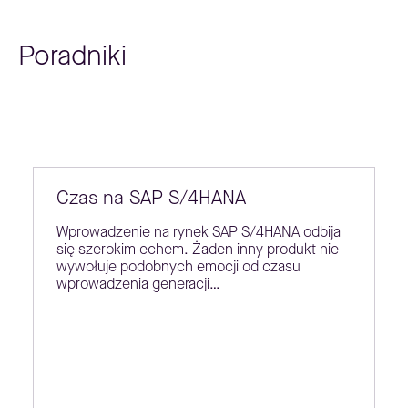
Poradniki
Czas na SAP S/4HANA
Wprowadzenie na rynek SAP S/4HANA odbija
się szerokim echem. Żaden inny produkt nie
wywołuje podobnych emocji od czasu
wprowadzenia generacji…