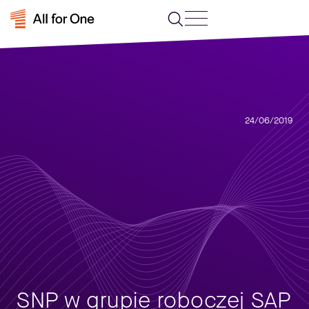
24/06/2019
SNP w grupie roboczej SAP