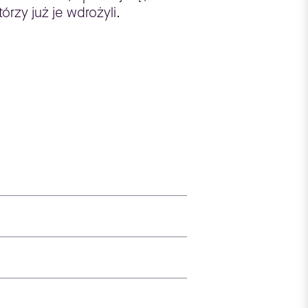
rzy już je wdrożyli.