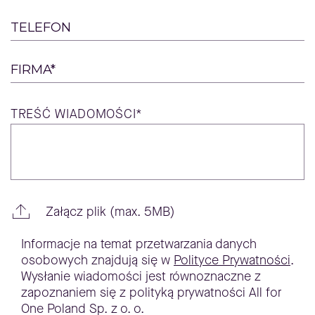
TELEFON
FIRMA*
TREŚĆ
WIADOMOŚCI*
Załącz plik (max. 5MB)
Informacje na temat przetwarzania danych
osobowych znajdują się w
Polityce Prywatności
.
Wysłanie wiadomości jest równoznaczne z
zapoznaniem się z polityką prywatności All for
One Poland Sp. z o. o.