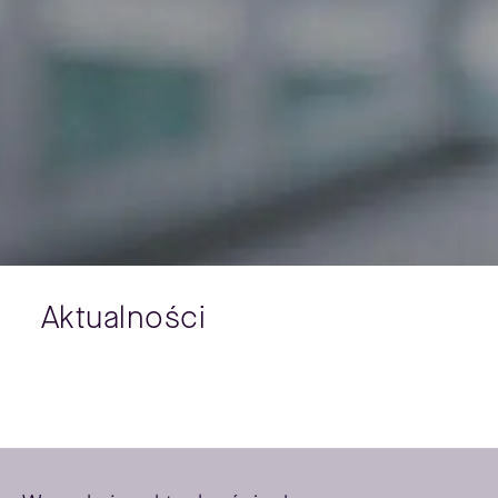
Aktualności