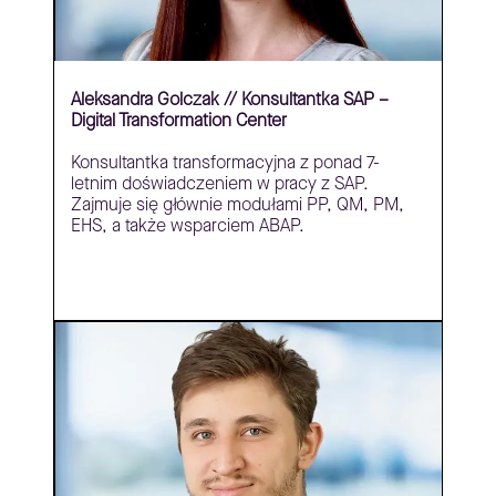
Aleksandra Golczak // Konsultantka SAP –
Digital Transformation Center
Konsultantka transformacyjna z ponad 7-
letnim doświadczeniem w pracy z SAP.
Zajmuje się głównie modułami PP, QM, PM,
EHS, a także wsparciem ABAP.