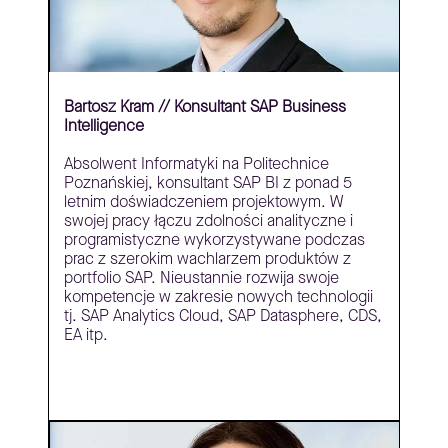
Bartosz Kram // Konsultant SAP Business
Intelligence
Absolwent Informatyki na Politechnice
Poznańskiej, konsultant SAP BI z ponad 5
letnim doświadczeniem projektowym. W
swojej pracy łączu zdolności analityczne i
programistyczne wykorzystywane podczas
prac z szerokim wachlarzem produktów z
portfolio SAP. Nieustannie rozwija swoje
kompetencje w zakresie nowych technologii
tj. SAP Analytics Cloud, SAP Datasphere, CDS,
EA itp.