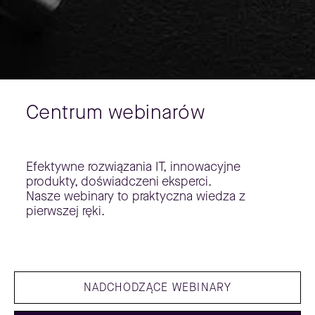
Centrum webinarów
Efektywne rozwiązania IT, innowacyjne
produkty, doświadczeni eksperci.
Nasze webinary to praktyczna wiedza z
pierwszej ręki.
NADCHODZĄCE WEBINARY