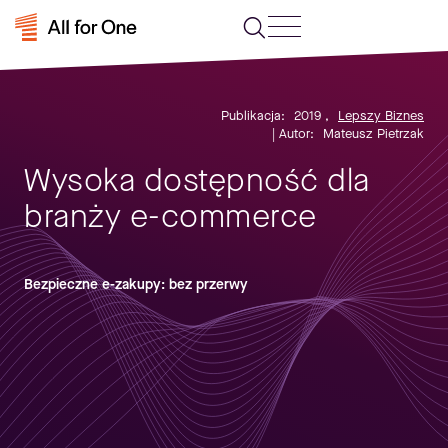
Publikacja:
2019
,
Lepszy Biznes
| Autor:
Mateusz Pietrzak
Wysoka dostępność dla
branży e-commerce
Bezpieczne e-zakupy: bez przerwy