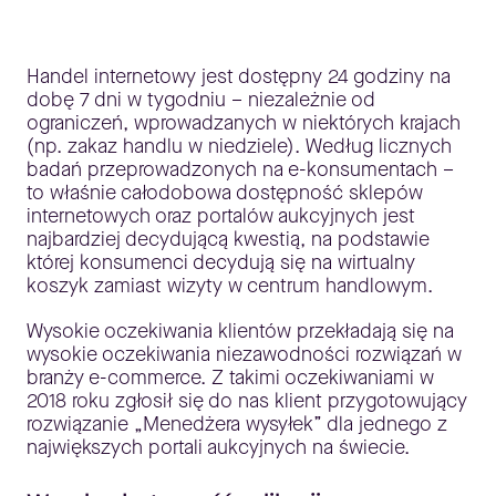
Handel internetowy jest dostępny 24 godziny na
dobę 7 dni w tygodniu – niezależnie od
ograniczeń, wprowadzanych w niektórych krajach
(np. zakaz handlu w niedziele). Według licznych
badań przeprowadzonych na e-konsumentach –
to właśnie całodobowa dostępność sklepów
internetowych oraz portalów aukcyjnych jest
najbardziej decydującą kwestią, na podstawie
której konsumenci decydują się na wirtualny
koszyk zamiast wizyty w centrum handlowym.
Wysokie oczekiwania klientów przekładają się na
wysokie oczekiwania niezawodności rozwiązań w
branży e-commerce. Z takimi oczekiwaniami w
2018 roku zgłosił się do nas klient przygotowujący
rozwiązanie „Menedżera wysyłek” dla jednego z
największych portali aukcyjnych na świecie.