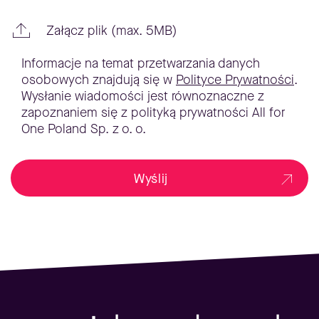
Załącz plik (max. 5MB)
Informacje na temat przetwarzania danych
osobowych znajdują się w
Polityce Prywatności
.
Wysłanie wiadomości jest równoznaczne z
zapoznaniem się z polityką prywatności All for
One Poland Sp. z o. o.
Wyślij