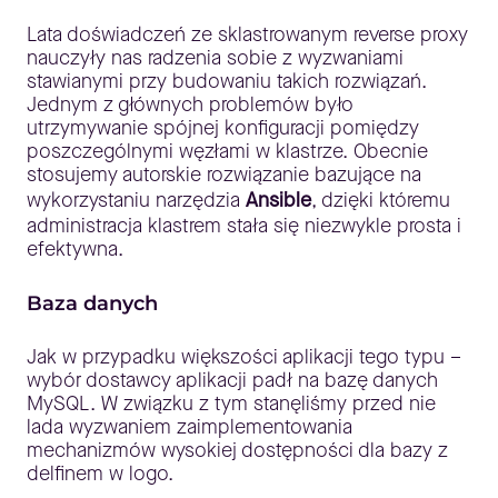
Lata doświadczeń ze sklastrowanym reverse proxy
nauczyły nas radzenia sobie z wyzwaniami
stawianymi przy budowaniu takich rozwiązań.
Jednym z głównych problemów było
utrzymywanie spójnej konfiguracji pomiędzy
poszczególnymi węzłami w klastrze. Obecnie
stosujemy autorskie rozwiązanie bazujące na
wykorzystaniu narzędzia
Ansible
, dzięki któremu
administracja klastrem stała się niezwykle prosta i
efektywna.
Baza danych
Jak w przypadku większości aplikacji tego typu –
wybór dostawcy aplikacji padł na bazę danych
MySQL. W związku z tym stanęliśmy przed nie
lada wyzwaniem zaimplementowania
mechanizmów wysokiej dostępności dla bazy z
delfinem w logo.