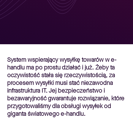
System wspierający wysyłkę towarów w e-
handlu ma po prostu działać i już. Żeby ta
oczywistość stała się rzeczywistością, za
procesem wysyłki musi stać niezawodna
infrastruktura IT. Jej bezpieczeństwo i
bezawaryjność gwarantuje rozwiązanie, które
przygotowaliśmy dla obsługi wysyłek od
giganta światowego e-handlu.