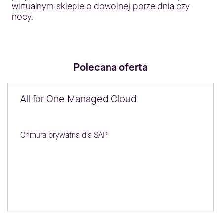
wirtualnym sklepie o dowolnej porze dnia czy
nocy.
Polecana oferta
All for One Managed Cloud
Chmura prywatna dla SAP