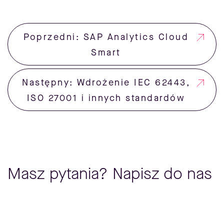
Poprzedni: SAP Analytics Cloud
Smart
Następny: Wdrożenie IEC 62443,
ISO 27001 i innych standardów
Masz pytania? Napisz do nas