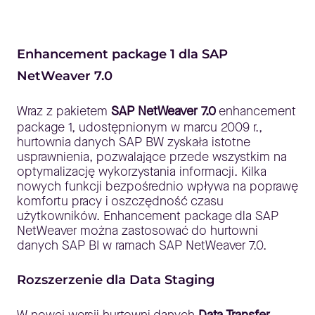
Enhancement package 1 dla SAP
NetWeaver 7.0
Wraz z pakietem
SAP NetWeaver 7.0
enhancement
package 1, udostępnionym w marcu 2009 r.,
hurtownia danych SAP BW zyskała istotne
usprawnienia, pozwalające przede wszystkim na
optymalizację wykorzystania informacji. Kilka
nowych funkcji bezpośrednio wpływa na poprawę
komfortu pracy i oszczędność czasu
użytkowników. Enhancement package dla SAP
NetWeaver można zastosować do hurtowni
danych SAP BI w ramach SAP NetWeaver 7.0.
Rozszerzenie dla Data Staging