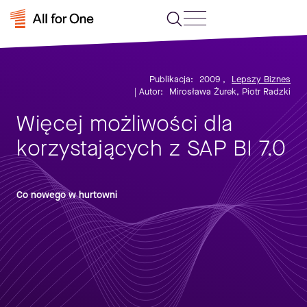
Publikacja:
2009
,
Lepszy Biznes
| Autor:
Mirosława Żurek, Piotr Radzki
Więcej możliwości dla
korzystających z SAP BI 7.0
Co nowego w hurtowni