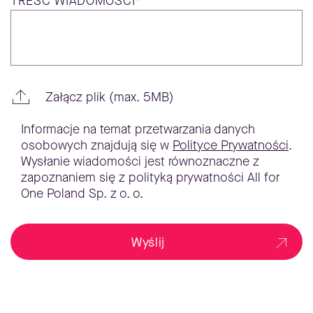
TREŚĆ
WIADOMOŚCI*
Załącz plik (max. 5MB)
Informacje na temat przetwarzania danych
osobowych znajdują się w
Polityce Prywatności
.
Wysłanie wiadomości jest równoznaczne z
zapoznaniem się z polityką prywatności All for
One Poland Sp. z o. o.
Wyślij