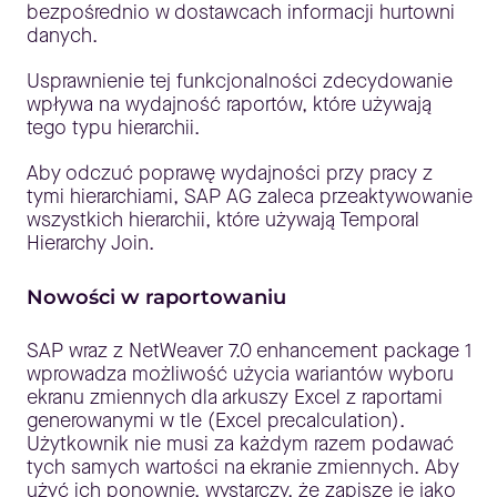
bezpośrednio w dostawcach informacji hurtowni
danych.
Usprawnienie tej funkcjonalności zdecydowanie
wpływa na wydajność raportów, które używają
tego typu hierarchii.
Aby odczuć poprawę wydajności przy pracy z
tymi hierarchiami, SAP AG zaleca przeaktywowanie
wszystkich hierarchii, które używają Temporal
Hierarchy Join.
Nowości w raportowaniu
SAP wraz z NetWeaver 7.0 enhancement package 1
wprowadza możliwość użycia wariantów wyboru
ekranu zmiennych dla arkuszy Excel z raportami
generowanymi w tle (Excel precalculation).
Użytkownik nie musi za każdym razem podawać
tych samych wartości na ekranie zmiennych. Aby
użyć ich ponownie, wystarczy, że zapisze je jako