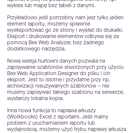
wykres lub mapę bez tabeli z danymi.
Przykładowo jeśli potrzebny nam jest tylko jeden
element raportu, możemy sprawnie
wyeksportować go ze strony i wysłać do drukarki.
Eksport i drukowanie elementów odbywa się za
pomocą Bex Web Analyzer, bez żadnego
dodatkowego narzędzia.
Nowa wersja hurtowni danych pozwala na
zapisywanie szablonów stworzonych przy użyciu
Bex Web Application Designer do pliku i ich
eksport. Jest to istotne i przydatne przy np.
archiwizacji nieużywanych szablonów – nie
musimy zapisywać takiego szablonu na serwerze,
wystarczy lokalna kopia.
Inna nowa funkcja to naprawa arkuszy
(Workbooks) Excel z raportami. Jeśli mamy
problem z uruchamianiem raportu lub
wydajnością, możemy użyć trybu naprawy arkusza