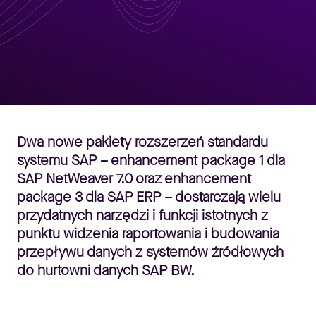
Dwa nowe pakiety rozszerzeń standardu
systemu SAP – enhancement package 1 dla
SAP NetWeaver 7.0 oraz enhancement
package 3 dla SAP ERP – dostarczają wielu
przydatnych narzędzi i funkcji istotnych z
punktu widzenia raportowania i budowania
przepływu danych z systemów źródłowych
do hurtowni danych SAP BW.