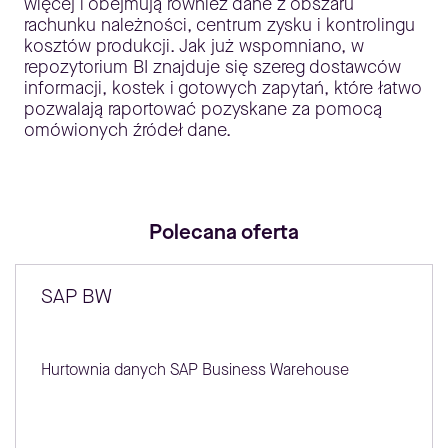
więcej i obejmują również dane z obszaru
rachunku należności, centrum zysku i kontrolingu
kosztów produkcji. Jak już wspomniano, w
repozytorium BI znajduje się szereg dostawców
informacji, kostek i gotowych zapytań, które łatwo
pozwalają raportować pozyskane za pomocą
omówionych źródeł dane.
Polecana oferta
SAP BW
Hurtownia danych SAP Business Warehouse