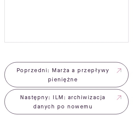
Poprzedni: Marża a przepływy
pieniężne
Następny: ILM: archiwizacja
danych po nowemu