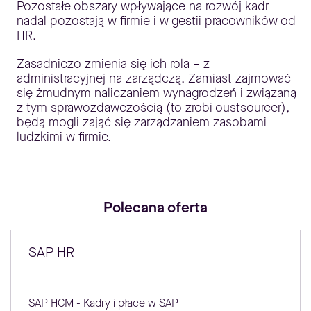
Pozostałe obszary wpływające na rozwój kadr
nadal pozostają w firmie i w gestii pracowników od
HR.
Zasadniczo zmienia się ich rola – z
administracyjnej na zarządczą. Zamiast zajmować
się żmudnym naliczaniem wynagrodzeń i związaną
z tym sprawozdawczością (to zrobi oustsourcer),
będą mogli zająć się zarządzaniem zasobami
ludzkimi w firmie.
Polecana oferta
SAP HR
SAP HCM - Kadry i płace w SAP