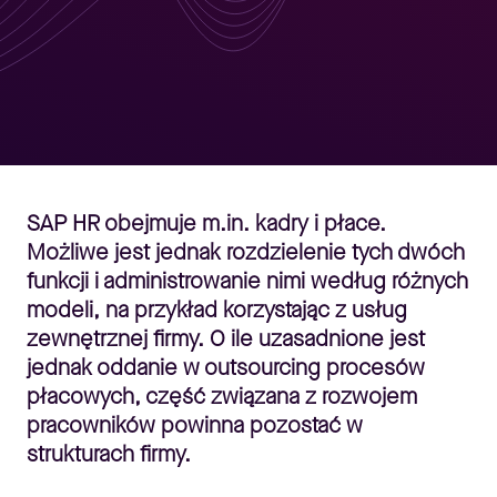
SAP HR obejmuje m.in. kadry i płace.
Możliwe jest jednak rozdzielenie tych dwóch
funkcji i administrowanie nimi według różnych
modeli, na przykład korzystając z usług
zewnętrznej firmy. O ile uzasadnione jest
jednak oddanie w outsourcing procesów
płacowych, część związana z rozwojem
pracowników powinna pozostać w
strukturach firmy.