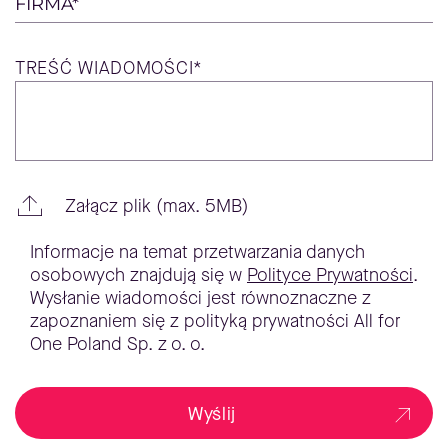
FIRMA*
TREŚĆ
WIADOMOŚCI*
Załącz plik (max. 5MB)
Informacje na temat przetwarzania danych
osobowych znajdują się w
Polityce Prywatności
.
Wysłanie wiadomości jest równoznaczne z
zapoznaniem się z polityką prywatności All for
One Poland Sp. z o. o.
Wyślij