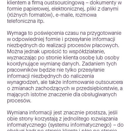
klientem a firmą oustsourcingową – dokumenty w
formie papierowej, elektronicznej, pliki z danymi
(różnych formatów), e-maile, rozmowa
telefoniczna itp.
Wymaga to poświęcenia czasu na przygotowanie
w odpowiedniej formie i przesyłanie informacji
niezbędnych do realizacji procesów płacowych.
Można jednak uprościć to współdziałanie,
wyznaczając po stronie klienta osobę lub osoby
koordynujące wymianę danych. Zadaniem tych
pracowników będzie nie tylko przesyłanie
informacji niezbędnych do naliczenia
wynagrodzeń, ale także informowanie outsourcera
o zmianach zachodzących w przedsiębiorstwie, a
mających istotne znaczenie dla obsługiwanych
procesów.
Wymiana informacji jest znacznie prostsza, jeśli
obie strony korzystają z jednolitego rozwiązania
informatycznego (systemu informatycznego) – do