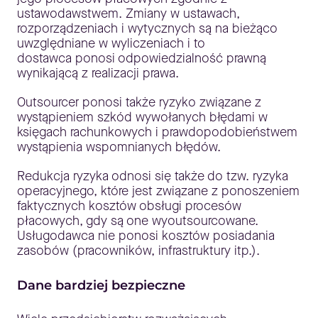
ustawodawstwem. Zmiany w ustawach,
rozporządzeniach i wytycznych są na bieżąco
uwzględniane w wyliczeniach i to
dostawca ponosi odpowiedzialność prawną
wynikającą z realizacji prawa.
Outsourcer ponosi także ryzyko związane z
wystąpieniem szkód wywołanych błędami w
księgach rachunkowych i prawdopodobieństwem
wystąpienia wspomnianych błędów.
Redukcja ryzyka odnosi się także do tzw. ryzyka
operacyjnego, które jest związane z ponoszeniem
faktycznych kosztów obsługi procesów
płacowych, gdy są one wyoutsourcowane.
Usługodawca nie ponosi kosztów posiadania
zasobów (pracowników, infrastruktury itp.).
Dane bardziej bezpieczne