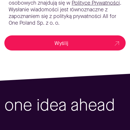
osobowych znajdują się w
Polityce Prywatności
.
Wysłanie wiadomości jest równoznaczne z
zapoznaniem się z polityką prywatności All for
One Poland Sp. z o. o.
Wyślij
one idea ahead