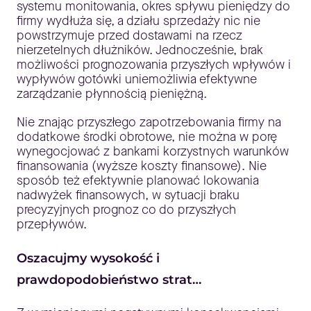
systemu monitowania, okres spływu pieniędzy do
firmy wydłuża się, a działu sprzedaży nic nie
powstrzymuje przed dostawami na rzecz
nierzetelnych dłużników. Jednocześnie, brak
możliwości prognozowania przyszłych wpływów i
wypływów gotówki uniemożliwia efektywne
zarządzanie płynnością pieniężną.
Nie znając przyszłego zapotrzebowania firmy na
dodatkowe środki obrotowe, nie można w porę
wynegocjować z bankami korzystnych warunków
finansowania (wyższe koszty finansowe). Nie
sposób też efektywnie planować lokowania
nadwyżek finansowych, w sytuacji braku
precyzyjnych prognoz co do przyszłych
przepływów.
Oszacujmy wysokość i
prawdopodobieństwo strat…