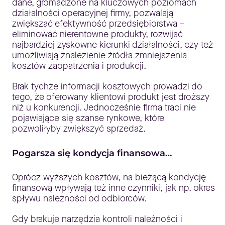
dane, gromadzone na kluczowych poziomach
działalności operacyjnej firmy, pozwalają
zwiększać efektywność przedsiębiorstwa –
eliminować nierentowne produkty, rozwijać
najbardziej zyskowne kierunki działalności, czy też
umożliwiają znalezienie źródła zmniejszenia
kosztów zaopatrzenia i produkcji.
Brak tychże informacji kosztowych prowadzi do
tego, że oferowany klientowi produkt jest droższy
niż u konkurencji. Jednocześnie firma traci nie
pojawiające się szanse rynkowe, które
pozwoliłyby zwiększyć sprzedaż.
Pogarsza się kondycja finansowa…
Oprócz wyższych kosztów, na bieżącą kondycję
finansową wpływają też inne czynniki, jak np. okres
spływu należności od odbiorców.
Gdy brakuje narzędzia kontroli należności i