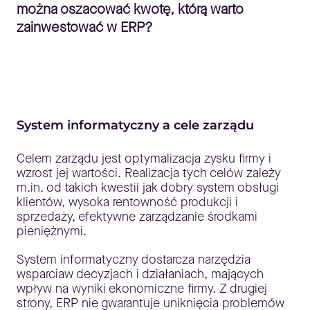
można oszacować kwotę, którą warto
zainwestować w ERP?
System informatyczny a cele zarządu
Celem zarządu jest optymalizacja zysku firmy i
wzrost jej wartości. Realizacja tych celów zależy
m.in. od takich kwestii jak dobry system obsługi
klientów, wysoka rentowność produkcji i
sprzedaży, efektywne zarządzanie środkami
pieniężnymi.
System informatyczny dostarcza narzędzia
wsparciaw decyzjach i działaniach, mających
wpływ na wyniki ekonomiczne firmy. Z drugiej
strony, ERP nie gwarantuje uniknięcia problemów