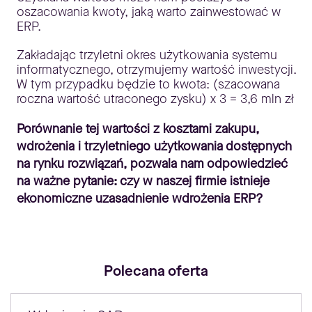
oszacowania kwoty, jaką warto zainwestować w
ERP.
Zakładając trzyletni okres użytkowania systemu
informatycznego, otrzymujemy wartość inwestycji.
W tym przypadku będzie to kwota: (szacowana
roczna wartość utraconego zysku) x 3 = 3,6 mln zł
Porównanie tej wartości z kosztami zakupu,
wdrożenia i trzyletniego użytkowania dostępnych
na rynku rozwiązań, pozwala nam odpowiedzieć
na ważne pytanie: czy w naszej firmie istnieje
ekonomiczne uzasadnienie wdrożenia ERP?
Polecana oferta