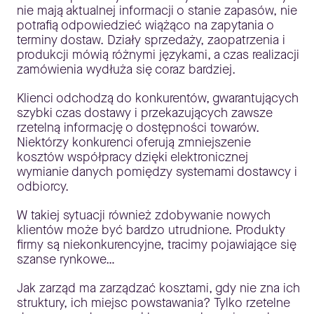
nie mają aktualnej informacji o stanie zapasów, nie
potrafią odpowiedzieć wiążąco na zapytania o
terminy dostaw. Działy sprzedaży, zaopatrzenia i
produkcji mówią różnymi językami, a czas realizacji
zamówienia wydłuża się coraz bardziej.
Klienci odchodzą do konkurentów, gwarantujących
szybki czas dostawy i przekazujących zawsze
rzetelną informację o dostępności towarów.
Niektórzy konkurenci oferują zmniejszenie
kosztów współpracy dzięki elektronicznej
wymianie danych pomiędzy systemami dostawcy i
odbiorcy.
W takiej sytuacji również zdobywanie nowych
klientów może być bardzo utrudnione. Produkty
firmy są niekonkurencyjne, tracimy pojawiające się
szanse rynkowe…
Jak zarząd ma zarządzać kosztami, gdy nie zna ich
struktury, ich miejsc powstawania? Tylko rzetelne