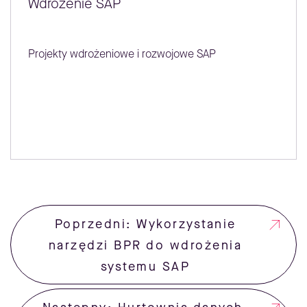
Wdrożenie SAP
Projekty wdrożeniowe i rozwojowe SAP
Poprzedni: Wykorzystanie
narzędzi BPR do wdrożenia
systemu SAP