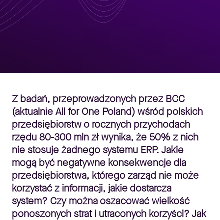
Z badań, przeprowadzonych przez BCC
(aktualnie All for One Poland) wśród polskich
przedsiębiorstw o rocznych przychodach
rzędu 80-300 mln zł wynika, że 50% z nich
nie stosuje żadnego systemu ERP. Jakie
mogą być negatywne konsekwencje dla
przedsiębiorstwa, którego zarząd nie może
korzystać z informacji, jakie dostarcza
system? Czy można oszacować wielkość
ponoszonych strat i utraconych korzyści? Jak