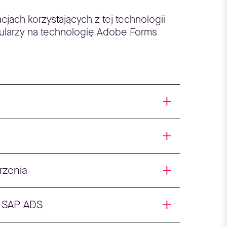
ach korzystających z tej technologii
ularzy na technologię Adobe Forms
rzenia
 SAP ADS