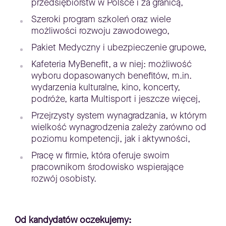
przedsiębiorstw w Polsce i za granicą,
Szeroki program szkoleń oraz wiele
możliwości rozwoju zawodowego,
Pakiet Medyczny i ubezpieczenie grupowe,
Kafeteria MyBenefit, a w niej: możliwość
wyboru dopasowanych benefitów, m.in.
wydarzenia kulturalne, kino, koncerty,
podróże, karta Multisport i jeszcze więcej,
Przejrzysty system wynagradzania, w którym
wielkość wynagrodzenia zależy zarówno od
poziomu kompetencji, jak i aktywności,
Pracę w firmie, która oferuje swoim
pracownikom środowisko wspierające
rozwój osobisty.
Od kandydatów oczekujemy: