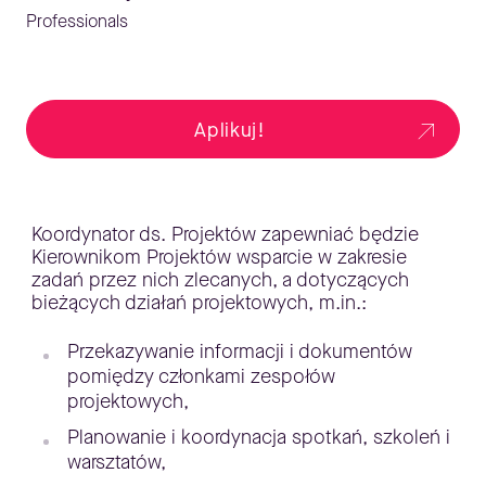
Professionals
Aplikuj!
Koordynator ds. Projektów zapewniać będzie
Kierownikom Projektów wsparcie w zakresie
zadań przez nich zlecanych, a dotyczących
bieżących działań projektowych, m.in.:
Przekazywanie informacji i dokumentów
pomiędzy członkami zespołów
projektowych,
Planowanie i koordynacja spotkań, szkoleń i
warsztatów,