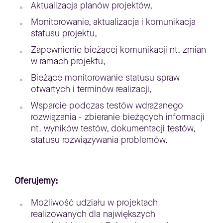
Aktualizacja planów projektów,
Monitorowanie, aktualizacja i komunikacja
statusu projektu,
Zapewnienie bieżącej komunikacji nt. zmian
w ramach projektu,
Bieżące monitorowanie statusu spraw
otwartych i terminów realizacji,
Wsparcie podczas testów wdrażanego
rozwiązania - zbieranie bieżących informacji
nt. wyników testów, dokumentacji testów,
statusu rozwiązywania problemów.
Oferujemy:
Możliwość udziału w projektach
realizowanych dla największych