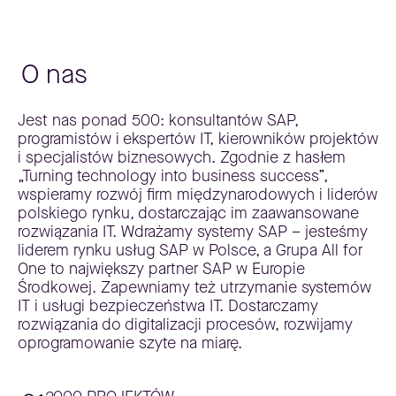
O nas
Jest nas ponad 500: konsultantów SAP,
programistów i ekspertów IT, kierowników projektów
i specjalistów biznesowych. Zgodnie z hasłem
„Turning technology into business success”,
wspieramy rozwój firm międzynarodowych i liderów
polskiego rynku, dostarczając im zaawansowane
rozwiązania IT. Wdrażamy systemy SAP – jesteśmy
liderem rynku usług SAP w Polsce, a Grupa All for
One to największy partner SAP w Europie
Środkowej. Zapewniamy też utrzymanie systemów
IT i usługi bezpieczeństwa IT. Dostarczamy
rozwiązania do digitalizacji procesów, rozwijamy
oprogramowanie szyte na miarę.