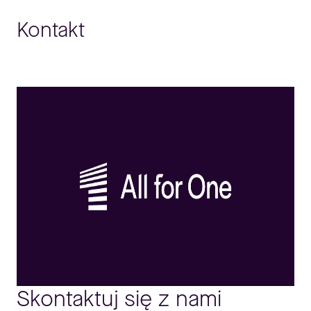
Kontakt
Skontaktuj się z nami