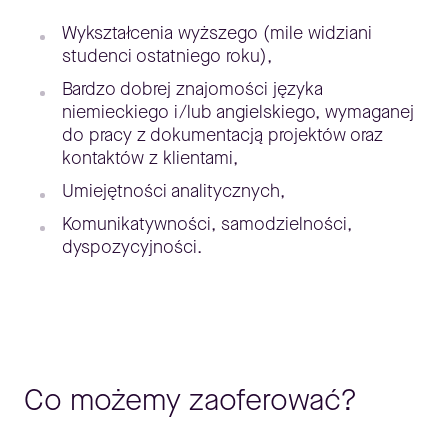
Wykształcenia wyższego (mile widziani
studenci ostatniego roku),
Bardzo dobrej znajomości języka
niemieckiego i/lub angielskiego, wymaganej
do pracy z dokumentacją projektów oraz
kontaktów z klientami,
Umiejętności analitycznych,
Komunikatywności, samodzielności,
dyspozycyjności.
Co możemy zaoferować?