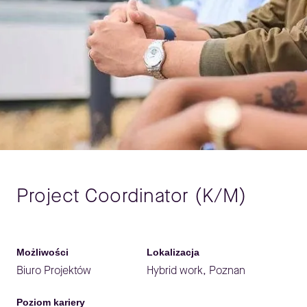
Project Coordinator (K/M)
Możliwości
Lokalizacja
Biuro Projektów
Hybrid work, Poznan
Poziom kariery