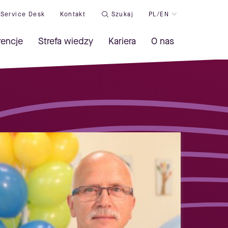
Service Desk
Kontakt
Szukaj
PL/EN
rencje
Strefa wiedzy
Kariera
O nas