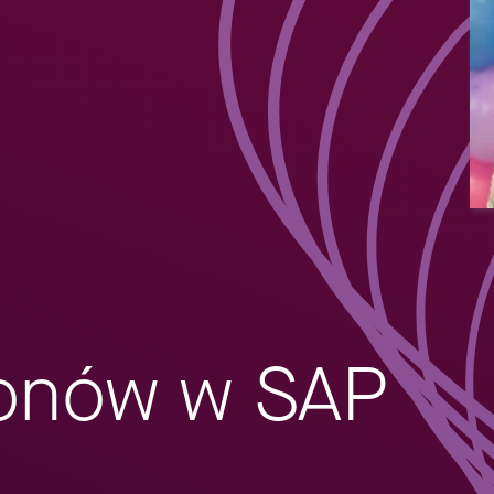
lonów w SAP