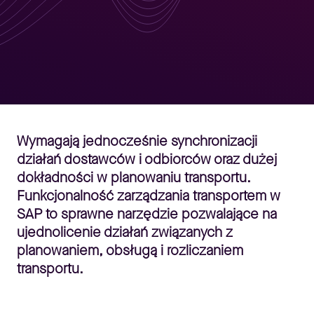
Wymagają jednocześnie synchronizacji
działań dostawców i odbiorców oraz dużej
dokładności w planowaniu transportu.
Funkcjonalność zarządzania transportem w
SAP to sprawne narzędzie pozwalające na
ujednolicenie działań związanych z
planowaniem, obsługą i rozliczaniem
transportu.