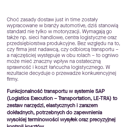
Choć zasady dostaw just in time zostały
wypracowane w branży automotive, dziś stanowią
standard nie tylko w motoryzacji. Wymagają go
także np. sieci handlowe, centra logistyczne oraz
przedsiębiorstwa produkcyjne. Bez względu na to,
czy firma jest nadawcą, czy odbiorcą transportu –
a najczęściej występuje w obu rolach – to ogniwo
może mieć znaczny wpływ na ostateczną
sprawność i koszt łańcucha logistycznego. W
rezultacie decyduje o przewadze konkurencyjnej
firmy.
Funkcjonalność transportu w systemie SAP
(Logistics Execution – Transportation, LE-TRA) to
zestaw narzędzi, elastycznych i zarazem
dokładnych, potrzebnych do zapewnienia
wysokiej terminowości wysyłek oraz precyzyjnej
kontroli kosztów.