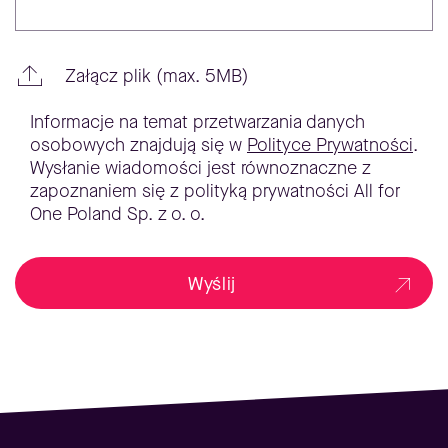
Załącz plik (max. 5MB)
Informacje na temat przetwarzania danych
osobowych znajdują się w
Polityce Prywatności
.
Wysłanie wiadomości jest równoznaczne z
zapoznaniem się z polityką prywatności All for
One Poland Sp. z o. o.
Wyślij