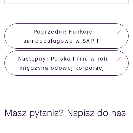
Poprzedni: Funkcje
samoobsługowe w SAP FI
Następny: Polska firma w roli
międzynarodowej korporacji
Masz pytania? Napisz do nas