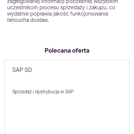
zagregowanej informacji potrzebnej wszystkim
uczestnikom procesu sprzedaży i zakupu, co
wydatnie poprawia jakość funkcjonowania
łańcucha dostaw.
Polecana oferta
SAP SD
Sprzedaż i dystrybucja w SAP