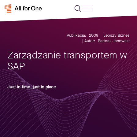
Publikacja:
2009
,
Lepszy Biznes
| Autor:
Bartosz Janowski
Zarządzanie transportem w
SAP
Just in time, just in place