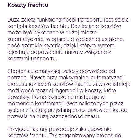
Koszty frachtu
Dużą zaletą funkcjonalności transportu jest ścisła
kontrola kosztów frachtu. Rozliczanie kosztów
może być wykonane w dużej mierze
automatycznie, w oparciu o wcześniej ustalone,
dość szerokie kryteria, dzięki którym system
rejestruje odpowiednie narzuty związane z
kosztami transportu.
Stopień automatyzacji zależy oczywiście od
potrzeb. Nawet przy maksymalnej automatyzacji
procesu rozliczeń kosztów frachtu zawsze istnieje
możliwość ręcznej ingerencji w koszty, które
powstały. Pełne rozliczenie następuje w
momencie konfrontacji kwot naliczonych przez
system z fakturą przysłaną przez przewoźnika, co
pozwala na dużą oszczędność czasu.
Przyjęcie faktury powoduje zaksięgowanie
kosztów frachtu. Tak zorganizowany proces do