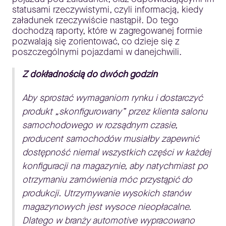
statusami rzeczywistymi, czyli informacją, kiedy
załadunek rzeczywiście nastąpił. Do tego
dochodzą raporty, które w zagregowanej formie
pozwalają się zorientować, co dzieje się z
poszczególnymi pojazdami w danejchwili.
Z dokładnością do dwóch godzin
Aby sprostać wymaganiom rynku i dostarczyć
produkt „skonfigurowany” przez klienta salonu
samochodowego w rozsądnym czasie,
producent samochodów musiałby zapewnić
dostępność niemal wszystkich części w każdej
konfiguracji na magazynie, aby natychmiast po
otrzymaniu zamówienia móc przystąpić do
produkcji. Utrzymywanie wysokich stanów
magazynowych jest wysoce nieopłacalne.
Dlatego w branży automotive wypracowano