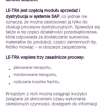
LE-TRA jest częścią modułu sprzedaż i
dystrybucja w systemie SAP
, co jednak nie
oznacza, że można zastosować ją tylko do
obsługi procesów dystrybucyjnych. Sprawdza się
także w tej części działalności przedsiębiorstwa,
która odpowiada za dostarczanie surowców,
materiałów do produkcji, części zamiennych itp.
Krótko mówiąc – w obszarze zaopatrzenia.
LE-TRA wspiera trzy zasadnicze procesy:
planowanie transportu,
monitorowanie transportu,
rozliczanie kosztów frachtu.
W każdym z nich można osiągnąć korzyści
związane ze skróceniem czasu wykonania
określonych czynności, dostępem do informacji