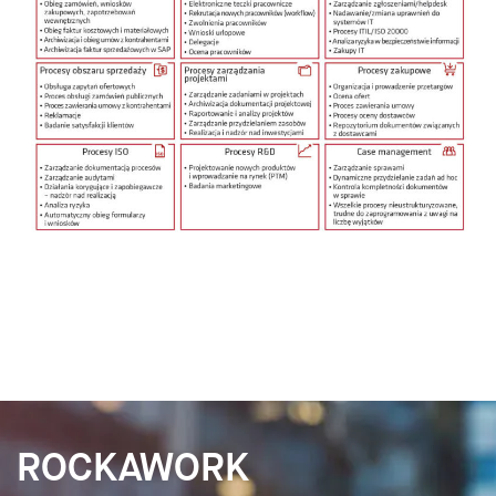
ROCKAWORK