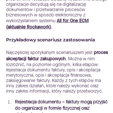
organizacje decydują się na digitalizację
dokumentów i przetwarzanie procesów
biznesowych w sposób elektroniczny z
wykorzystaniem systemu
All for One ECM
(aktualnie Rockawork)
.
Przykładowy scenariusz zastosowania
Najczęściej spotykanym scenariuszem jest
proces
akceptacji faktur zakupowych
. Można w nim
rozróżnić, na poziomie ogólnym, kilka etapów:
rejestracja dokumentu faktury, opis i akceptacja
merytoryczna, opis i akceptacja finansowa,
zaksięgowanie faktury. Każdy z tych etapów ma
inny zakres działań, które należy wykonać oraz
inny zakres informacji, który należy przetworzyć.
Rejestracja dokumentu – faktury mogą przyjść
do organizacji w formie fizycznej oraz