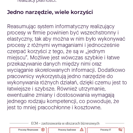
realizacji płatności.
Jedno narzędzie, wiele korzyści
Reasumując system informatyczny realizujący
procesy w firmie powinien być wszechstronny i
elastyczny, tak aby można w nim było wykonywać
procesy z różnymi wymaganiami i jednocześnie
czerpać korzyści z tego, że są w „jednym
miejscu”. Możliwe jest wówczas szybkie i łatwe
przekazywanie danych między nimi oraz
wyciąganie skorelowanych informacji. Dodatkowo
pracownicy wykorzystują jedno narzędzie do
wykonywania różnych działań, dzięki czemu jest to
łatwiejsze i szybsze. Również utrzymanie,
ewentualne zmiany i dostosowania wymagają
jednego rodzaju kompetencji, co powoduje, że
jest to mniej pracochłonne i kosztowne.