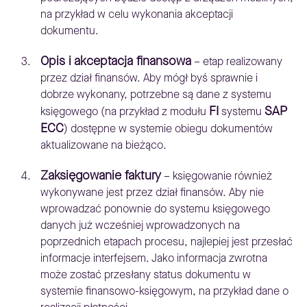
na przykład w celu wykonania akceptacji
dokumentu.
Opis i akceptacja finansowa
– etap realizowany
przez dział finansów. Aby mógł byś sprawnie i
dobrze wykonany, potrzebne są dane z systemu
FI
SAP
księgowego (na przykład z modułu
systemu
ECC
) dostępne w systemie obiegu dokumentów
aktualizowane na bieżąco.
Zaksięgowanie faktury
– księgowanie również
wykonywane jest przez dział finansów. Aby nie
wprowadzać ponownie do systemu księgowego
danych już wcześniej wprowadzonych na
poprzednich etapach procesu, najlepiej jest przesłać
informacje interfejsem. Jako informacja zwrotna
może zostać przesłany status dokumentu w
systemie finansowo-księgowym, na przykład dane o