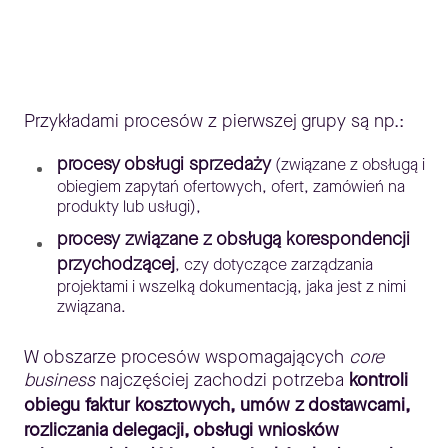
Przykładami procesów z pierwszej grupy są np.:
procesy obsługi sprzedaży
(związane z obsługą i
obiegiem zapytań ofertowych, ofert, zamówień na
produkty lub usługi),
procesy związane z obsługą korespondencji
przychodzącej
, czy dotyczące zarządzania
projektami i wszelką dokumentacją, jaka jest z nimi
związana.
W obszarze procesów wspomagających
core
business
najczęściej zachodzi potrzeba
kontroli
obiegu faktur kosztowych, umów z dostawcami,
rozliczania delegacji, obsługi wniosków