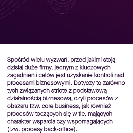
Spośród wielu wyzwań, przed jakimi stoją
dzisiaj duże firmy, jednym z kluczowych
zagadnień i celów jest uzyskanie kontroli nad
procesami biznesowymi. Dotyczy to zarówno
tych związanych stricte z podstawową
działalnością biznesową, czyli procesów z
obszaru tzw.
core business
, jak również
procesów toczących się w tle, mających
charakter wsparcia czy wspomagających
(tzw. procesy
back-office)
.